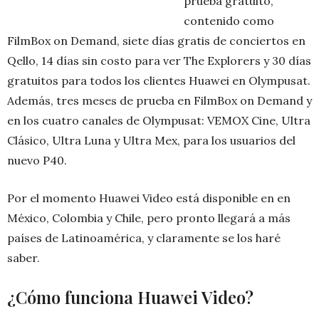
prueba gratuito,
contenido como
FilmBox on Demand, siete días gratis de conciertos en
Qello, 14 días sin costo para ver The Explorers y 30 días
gratuitos para todos los clientes Huawei en Olympusat.
Además, tres meses de prueba en FilmBox on Demand y
en los cuatro canales de Olympusat: VEMOX Cine, Ultra
Clásico, Ultra Luna y Ultra Mex, para los usuarios del
nuevo P40.
Por el momento Huawei Video está disponible en en
México, Colombia y Chile, pero pronto llegará a más
países de Latinoamérica, y claramente se los haré
saber.
¿Cómo funciona Huawei Video?