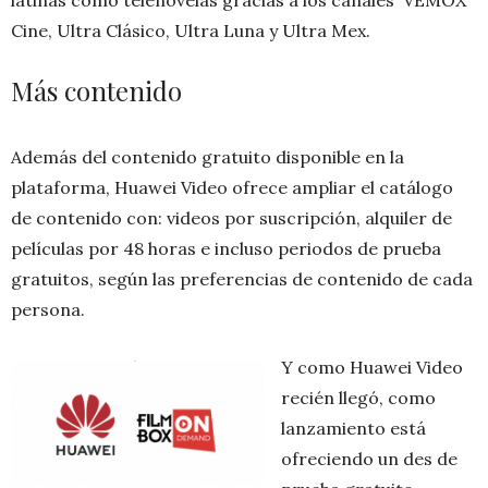
Cine, Ultra Clásico, Ultra Luna y Ultra Mex.
Más contenido
Además del contenido gratuito disponible en la
plataforma, Huawei Video ofrece ampliar el catálogo
de contenido con: videos por suscripción, alquiler de
películas por 48 horas e incluso periodos de prueba
gratuitos, según las preferencias de contenido de cada
persona.
Y como Huawei Video
recién llegó, como
lanzamiento está
ofreciendo un des de