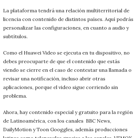
La plataforma tendrá una relación multiterritorial de
licencia con contenido de distintos países. Aquí podrás
personalizar las configuraciones, en cuanto a audio y
subtítulos.
Como el Huawei Video se ejecuta en tu dispositivo, no
debes preocuparte de que el contenido que estás
viendo se cierre en el caso de contestar una llamada o
revisar una notificación, incluso abrir otras
aplicaciones, porque el video sigue corriendo sin
problema.
Ahora, hay contenido especial y gratuito para la región
de Latinoamérica, con los canales BBC News,
DailyMotion y Toon Googgles, además producciones
latinas como telenovelas gracias a los canales VEMOX