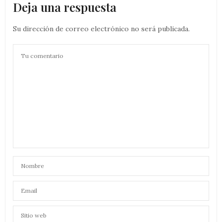
Deja una respuesta
Su dirección de correo electrónico no será publicada.