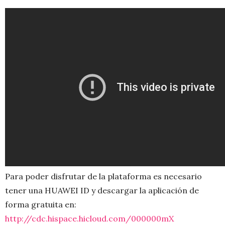
Para poder disfrutar de la plataforma es necesario
tener una HUAWEI ID y descargar la aplicación de
forma gratuita en:
http://cdc.hispace.hicloud.com/000000mX