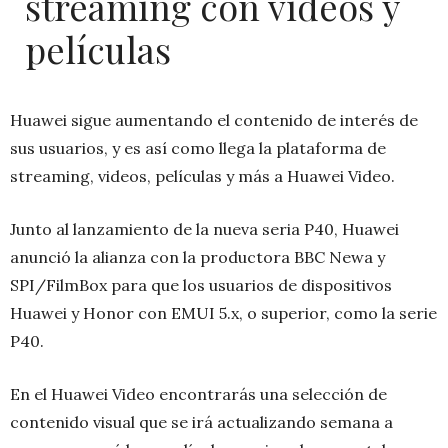
streaming con videos y
películas
Huawei sigue aumentando el contenido de interés de
sus usuarios, y es así como llega la plataforma de
streaming, videos, películas y más a Huawei Video.
Junto al lanzamiento de la nueva seria P40, Huawei
anunció la alianza con la productora BBC Newa y
SPI/FilmBox para que los usuarios de dispositivos
Huawei y Honor con EMUI 5.x, o superior, como la serie
P40.
En el Huawei Video encontrarás una selección de
contenido visual que se irá actualizando semana a