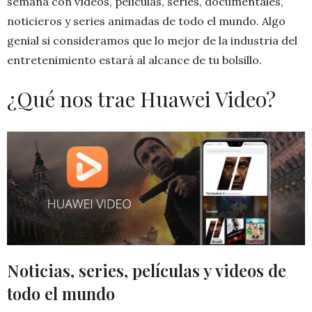
semana con vídeos, películas, series, documentales,
noticieros y series animadas de todo el mundo. Algo
genial si consideramos que lo mejor de la industria del
entretenimiento estará al alcance de tu bolsillo.
¿Qué nos trae Huawei Video?
Noticias, series, películas y videos de
todo el mundo