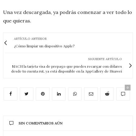
Una vez descargada, ya podrás comenzar a ver todo lo
que quieras.
ARTÍCULO ANTERIOR
¿Cómo limpiar un dispositivo Apple?
SIGUIENTE ARTÍCULO
MACH la tarjeta visa de prepago que puedes recargar con dólares
desde tu cuenta rut, ya está disponible en la AppGallery de Huawei
0
SIN COMENTARIOS AÚN