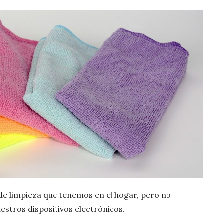
e limpieza que tenemos en el hogar, pero no
estros dispositivos electrónicos.