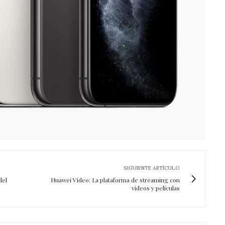
SIGUIENTE ARTÍCULO
del
Huawei Video: La plataforma de streaming con
videos y películas