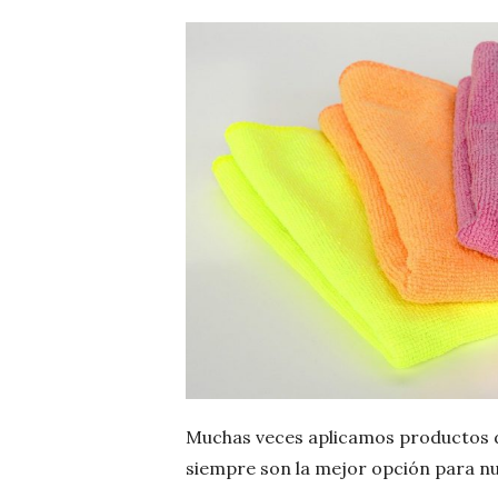
Muchas veces aplicamos productos d
siempre son la mejor opción para nu