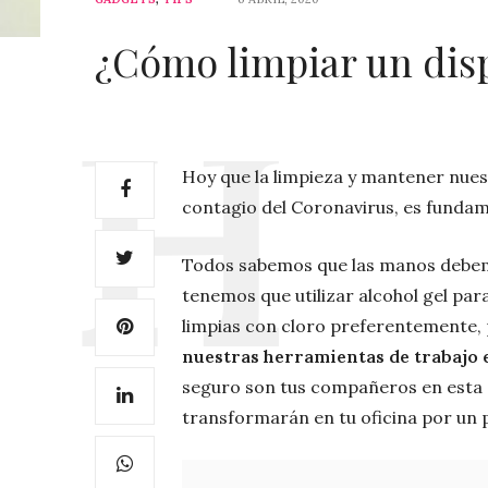
¿Cómo limpiar un disp
Hoy que la limpieza y mantener nuest
contagio del Coronavirus, es funda
Todos sabemos que las manos debemo
tenemos que utilizar alcohol gel par
limpias con cloro preferentemente,
nuestras herramientas de trabajo 
seguro son tus compañeros en esta 
transformarán en tu oficina por un 