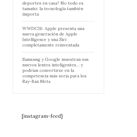
deportes en casa? No todo es
tamaño: la tecnología también
importa
WWDC26: Apple presenta una
nueva generación de Apple
Intelligence y una Siri
completamente reinventada
Samsung y Google muestran sus
nuevos lentes inteligentes… y
podrían convertirse en la
competencia más seria para los
Ray-Ban Meta
[instagram-feed]