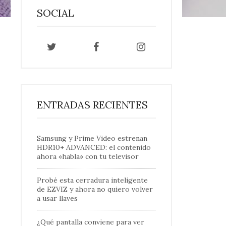
SOCIAL
ENTRADAS RECIENTES
Samsung y Prime Video estrenan
HDR10+ ADVANCED: el contenido
ahora «habla» con tu televisor
Probé esta cerradura inteligente
de EZVIZ y ahora no quiero volver
a usar llaves
¿Qué pantalla conviene para ver