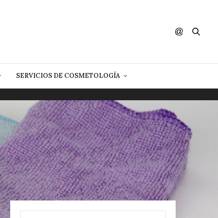
SERVICIOS DE COSMETOLOGÍA