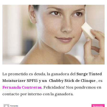
Lo prometido es deuda, la ganadora del
Surge Tinted
Moisturizer SPF15 y un Chubby Stick de Clinque
, es
Fernanda Contreras
. Felicidades! Nos pondremos en
contacto por interno con la ganadora.