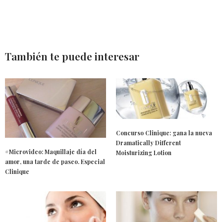
También te puede interesar
Concurso Clinique: gana la nueva
Dramatically Different
#Microvideo: Maquillaje día del
Moisturizing Lotion
amor, una tarde de paseo. Especial
Clinique