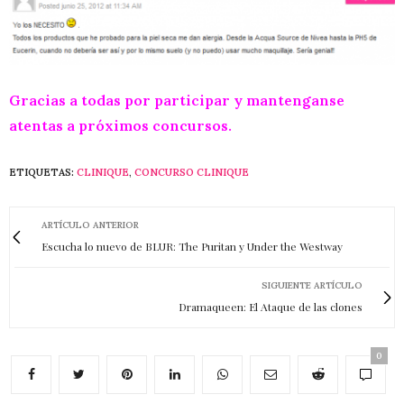
Gracias a todas por participar y mantenganse
atentas a próximos concursos
.
ETIQUETAS:
CLINIQUE
,
CONCURSO CLINIQUE
ARTÍCULO ANTERIOR
Escucha lo nuevo de BLUR: The Puritan y Under the Westway
SIGUIENTE ARTÍCULO
Dramaqueen: El Ataque de las clones
0