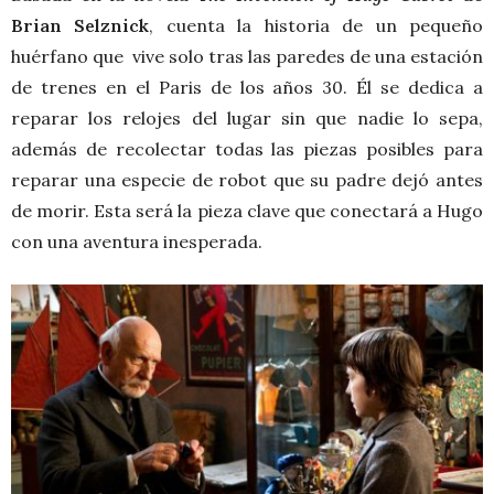
Brian Selznick
, cuenta la historia de un pequeño
huérfano que vive solo tras las paredes de una estación
de trenes en el Paris de los años 30. Él se dedica a
reparar los relojes del lugar sin que nadie lo sepa,
además de recolectar todas las piezas posibles para
reparar una especie de robot que su padre dejó antes
de morir. Esta será la pieza clave que conectará a Hugo
con una aventura inesperada.