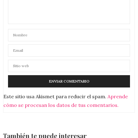
Este sitio usa Akismet para reducir el spam.
Aprende
cómo se procesan los datos de tus comentarios.
También te puede interesar