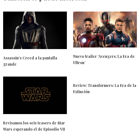
Nuevo trailer ‘Avengers: La Era de
Assassin’s Creed a la pantalla
Ultron’
grande
Review: Transformers: La Era de la
Extinción
Revisamos los seis teasers de Star
Wars esperando el de Episodio VII