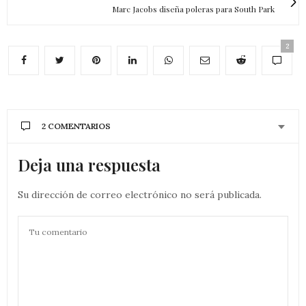
Marc Jacobs diseña poleras para South Park
2
2 COMENTARIOS
Deja una respuesta
Su dirección de correo electrónico no será publicada.