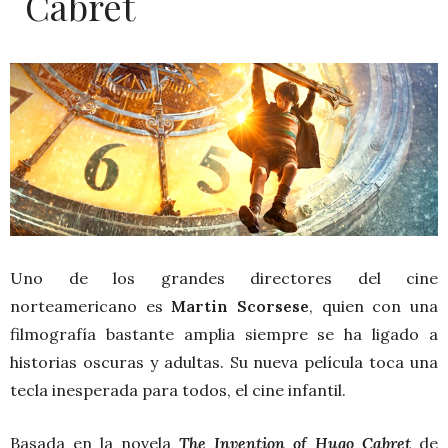
Cabret
Uno de los grandes directores del cine
norteamericano es
Martin Scorsese
, quien con una
filmografía bastante amplia siempre se ha ligado a
historias oscuras y adultas. Su nueva película toca una
tecla inesperada para todos, el cine infantil.
Basada en la novela
The Invention of Hugo Cabret
de