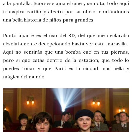
a la pantalla. Scorsese ama el cine y se nota, todo aquí
transpira cariño y afecto por su oficio, contándonos
una bella historia de niños para grandes.
Punto aparte es el uso del
3D
, del que me declaraba
absolutamente decepcionado hasta ver esta maravilla.
Aquí no sentirás que una bomba cae en tus piernas,
pero si que estás dentro de la estación, que todo lo
puedes tocar y que Paris es la ciudad más bella y
mágica del mundo.