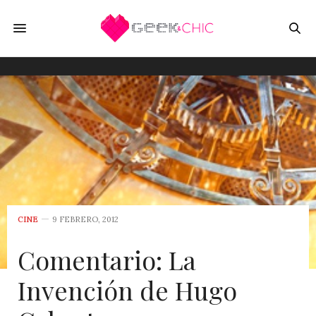
CINE
9 FEBRERO, 2012
Comentario: La
Invención de Hugo