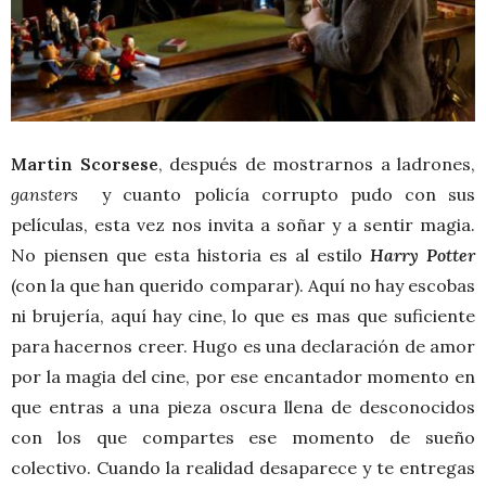
Martin Scorsese
, después de mostrarnos a ladrones,
gansters
y cuanto policía corrupto pudo con sus
películas, esta vez nos invita a soñar y a sentir magia.
No piensen que esta historia es al estilo
Harry Potter
(con la que han querido comparar). Aquí no hay escobas
ni brujería, aquí hay cine, lo que es mas que suficiente
para hacernos creer. Hugo es una declaración de amor
por la magia del cine, por ese encantador momento en
que entras a una pieza oscura llena de desconocidos
con los que compartes ese momento de sueño
colectivo. Cuando la realidad desaparece y te entregas