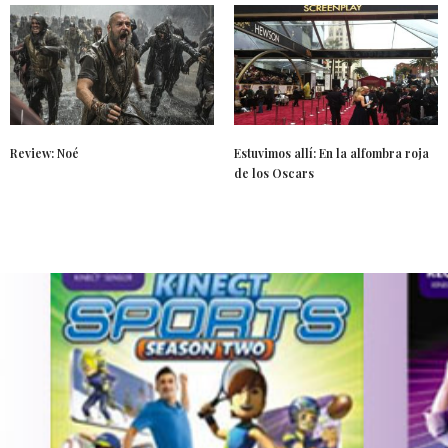
Review: Noé
Estuvimos allí: En la alfombra roja
de los Oscars