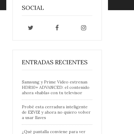
SOCIAL
ENTRADAS RECIENTES
Samsung y Prime Video estrenan
HDR10+ ADVANCED: el contenido
ahora «habla» con tu televisor
Probé esta cerradura inteligente
de EZVIZ y ahora no quiero volver
a usar llaves
¿Qué pantalla conviene para ver