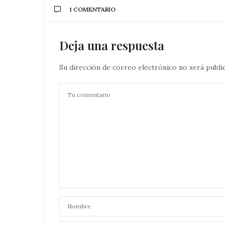
1 COMENTARIO
Deja una respuesta
Su dirección de correo electrónico no será publi