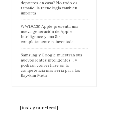
deportes en casa? No todo es
tamaño: la tecnología también
importa
WWDC26: Apple presenta una
nueva generación de Apple
Intelligence y una Siri
completamente reinventada
Samsung y Google muestran sus
nuevos lentes inteligentes… y
podrían convertirse en la
competencia más seria para los
Ray-Ban Meta
[instagram-feed]