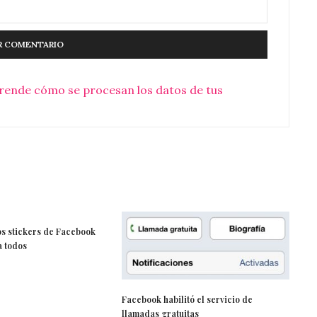
rende cómo se procesan los datos de tus
los stickers de Facebook
a todos
Facebook habilitó el servicio de
llamadas gratuitas