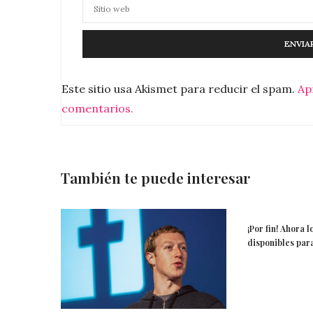
Este sitio usa Akismet para reducir el spam.
Ap
comentarios.
También te puede interesar
¡Por fin! Ahora 
disponibles par