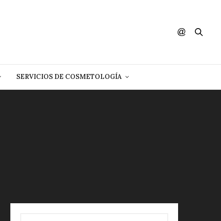
SERVICIOS DE COSMETOLOGÍA