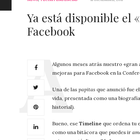
Ya está disponible el
Facebook
Algunos meses atrás nuestro «gran
mejoras para Facebook en la Confer
Una de las
papitas
que anunció fue el 
vida, presentada como una biografía
historial).
Bueno, ese
Timeline
que ordena tu e
como una bitácora que puedes ir
am