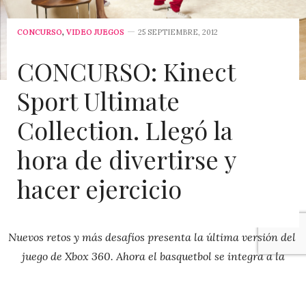
CONCURSO
,
VIDEO JUEGOS
25 SEPTIEMBRE, 2012
CONCURSO: Kinect
Sport Ultimate
Collection. Llegó la
hora de divertirse y
hacer ejercicio
Nuevos retos y más desafíos presenta la última versión del
juego de Xbox 360. Ahora el basquetbol se integra a la
versión de Kinect Sport Ultimate Collection