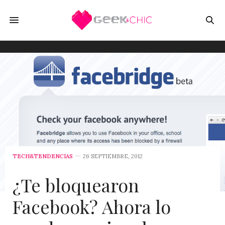
TECH&TENDENCIAS
26 SEPTIEMBRE, 2012
¿Te bloquearon
Facebook? Ahora lo