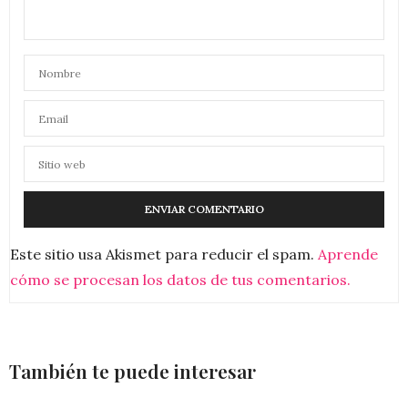
Este sitio usa Akismet para reducir el spam.
Aprende
cómo se procesan los datos de tus comentarios.
También te puede interesar