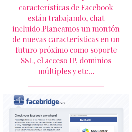
características de Facebook
están trabajando, chat
incluido.Planeamos un montón
de nuevas características en un
futuro próximo como soporte
SSL, el acceso IP, dominios
múltiples y etc…