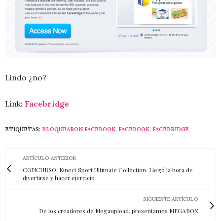
Lindo ¿no?
Link:
Facebridge
ETIQUETAS:
BLOQUEARON FACEBOOK
,
FACEBOOK
,
FACEBRIDGE
ARTÍCULO ANTERIOR
CONCURSO: Kinect Sport Ultimate Collection. Llegó la hora de
divertirse y hacer ejercicio
SIGUIENTE ARTÍCULO
De los creadores de Megaupload, presentamos MEGABOX