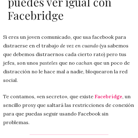
puedes ver igual con
Facebridge
Si eres un joven comunicado, que usa facebook para
distraerse en el trabajo
de vez en cuando
(ya sabemos
que debemos distraernos cada cierto rato) pero tus
jefes, son unos
pasteles
que no
cachan
que un poco de
distracción no le hace mal a nadie, bloquearon la red
social.
Te contamos, «en secreto», que existe
Facebridge
, un
sencillo proxy que saltará las restricciones de conexión
para que puedas seguir usando Facebook sin
problemas.