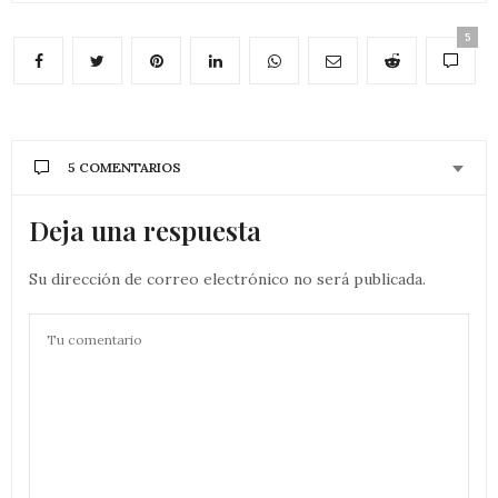
5
5 COMENTARIOS
Deja una respuesta
Su dirección de correo electrónico no será publicada.