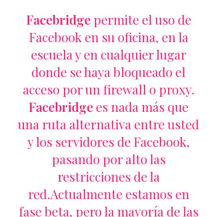
Facebridge
permite el uso de
Facebook en su oficina, en la
escuela y en cualquier lugar
donde se haya bloqueado el
acceso por un firewall o proxy.
Facebridge
es nada más que
una ruta alternativa entre usted
y los servidores de Facebook,
pasando por alto las
restricciones de la
red.Actualmente estamos en
fase beta, pero la mayoría de las