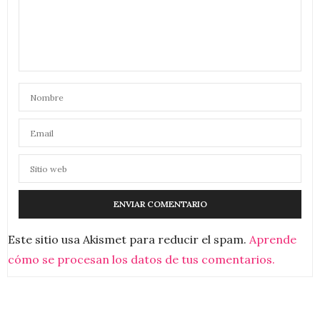
Este sitio usa Akismet para reducir el spam.
Aprende
cómo se procesan los datos de tus comentarios.