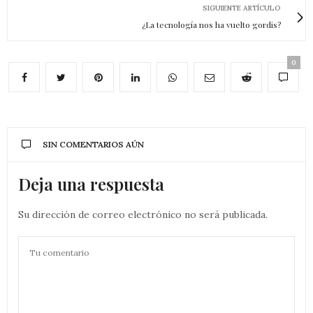
SIGUIENTE ARTÍCULO
¿La tecnología nos ha vuelto gordis?
0
SIN COMENTARIOS AÚN
Deja una respuesta
Su dirección de correo electrónico no será publicada.