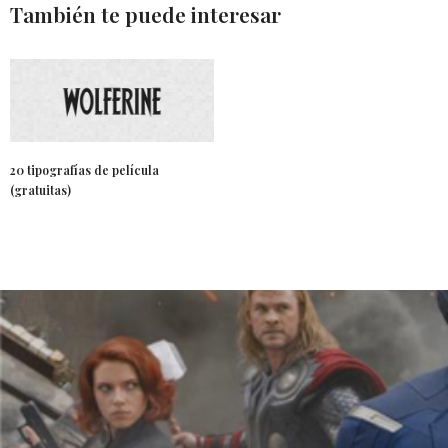
También te puede interesar
20 tipografías de película
(gratuitas)