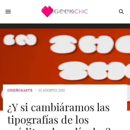
DISEÑO&ARTE
22 AGOSTO, 2012
¿Y si cambiáramos las
tipografías de los