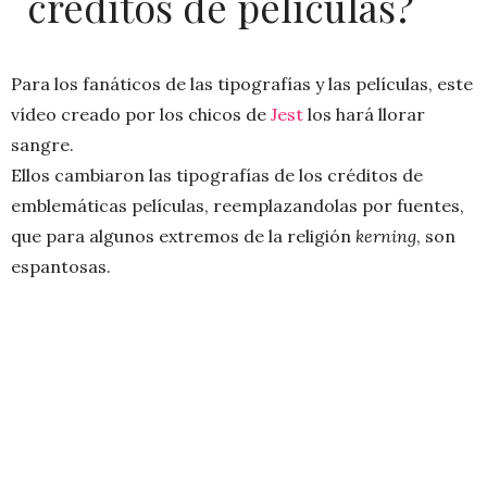
créditos de películas?
Para los fanáticos de las tipografías y las películas, este
vídeo creado por los chicos de
Jest
los hará llorar
sangre.
Ellos cambiaron las tipografías de los créditos de
emblemáticas películas, reemplazandolas por fuentes,
que para algunos extremos de la religión
kerning
, son
espantosas.