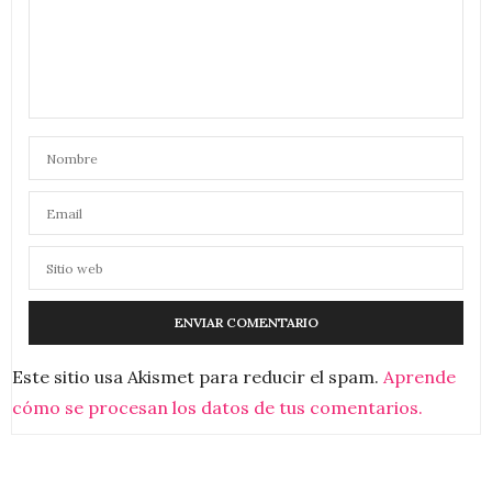
Este sitio usa Akismet para reducir el spam.
Aprende
cómo se procesan los datos de tus comentarios.