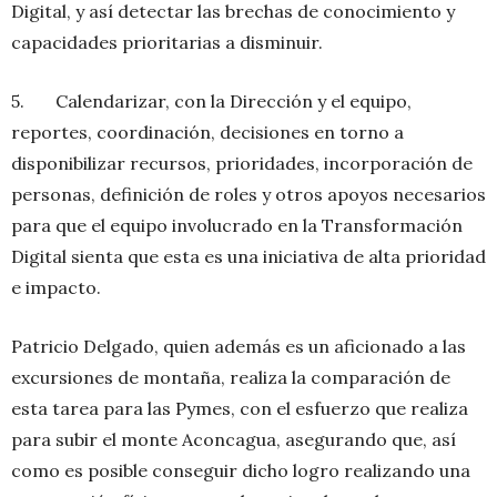
Digital, y así detectar las brechas de conocimiento y
capacidades prioritarias a disminuir.
5. Calendarizar, con la Dirección y el equipo,
reportes, coordinación, decisiones en torno a
disponibilizar recursos, prioridades, incorporación de
personas, definición de roles y otros apoyos necesarios
para que el equipo involucrado en la Transformación
Digital sienta que esta es una iniciativa de alta prioridad
e impacto.
Patricio Delgado, quien además es un aficionado a las
excursiones de montaña, realiza la comparación de
esta tarea para las Pymes, con el esfuerzo que realiza
para subir el monte Aconcagua, asegurando que, así
como es posible conseguir dicho logro realizando una