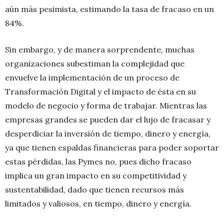
aún más pesimista, estimando la tasa de fracaso en un
84%.
Sin embargo, y de manera sorprendente, muchas
organizaciones subestiman la complejidad que
envuelve la implementación de un proceso de
Transformación Digital y el impacto de ésta en su
modelo de negocio y forma de trabajar. Mientras las
empresas grandes se pueden dar el lujo de fracasar y
desperdiciar la inversión de tiempo, dinero y energía,
ya que tienen espaldas financieras para poder soportar
estas pérdidas, las Pymes no, pues dicho fracaso
implica un gran impacto en su competitividad y
sustentabilidad, dado que tienen recursos más
limitados y valiosos, en tiempo, dinero y energía.