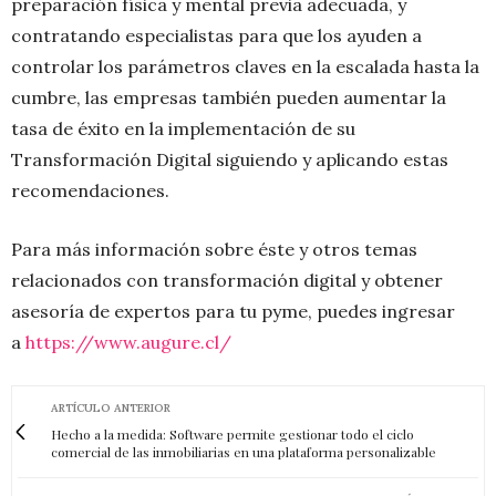
preparación física y mental previa adecuada, y
contratando especialistas para que los ayuden a
controlar los parámetros claves en la escalada hasta la
cumbre, las empresas también pueden aumentar la
tasa de éxito en la implementación de su
Transformación Digital siguiendo y aplicando estas
recomendaciones.
Para más información sobre éste y otros temas
relacionados con transformación digital y obtener
asesoría de expertos para tu pyme, puedes ingresar
a
https://www.augure.cl/
ARTÍCULO ANTERIOR
Hecho a la medida: Software permite gestionar todo el ciclo
comercial de las inmobiliarias en una plataforma personalizable