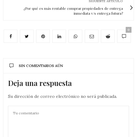
SIGUIENTE ARTÍCULO
¿Por qué es más rentable comprar propiedades de entrega
inmediata v/s entrega futura?
0
SIN COMENTARIOS AÚN
Deja una respuesta
Su dirección de correo electrónico no será publicada.