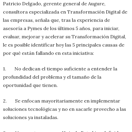
Patricio Delgado, gerente general de Augure,
consultora especializada en Transformación Digital de
las empresas, señala que, tras la experiencia de
asesoría a Pymes de los últimos 5 años, para iniciar,
evaluar, mejorar y acelerar su Transformación Digital,
le es posible identificar hoy las 5 principales causas de
por qué están fallando en esta iniciativa:
1. No dedican el tiempo suficiente a entender la
profundidad del problema y el tamaño de la
oportunidad que tienen.
2. Se enfocan mayoritariamente en implementar
soluciones tecnológicas y no en sacarle provecho a las
soluciones ya instaladas.