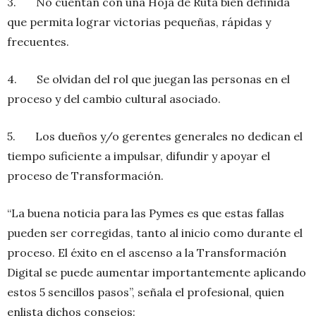
3. No cuentan con una Hoja de Ruta bien definida
que permita lograr victorias pequeñas, rápidas y
frecuentes.
4. Se olvidan del rol que juegan las personas en el
proceso y del cambio cultural asociado.
5. Los dueños y/o gerentes generales no dedican el
tiempo suficiente a impulsar, difundir y apoyar el
proceso de Transformación.
“La buena noticia para las Pymes es que estas fallas
pueden ser corregidas, tanto al inicio como durante el
proceso. El éxito en el ascenso a la Transformación
Digital se puede aumentar importantemente aplicando
estos 5 sencillos pasos”, señala el profesional, quien
enlista dichos consejos: