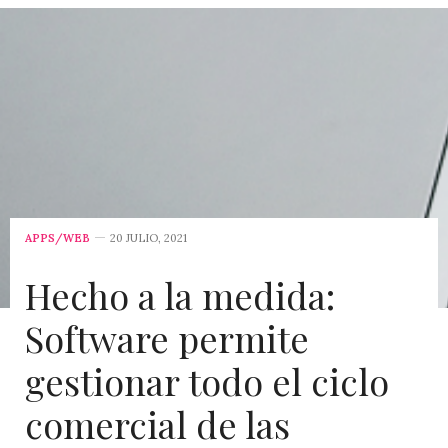
APPS/WEB
20 JULIO, 2021
Hecho a la medida:
Software permite
gestionar todo el ciclo
comercial de las