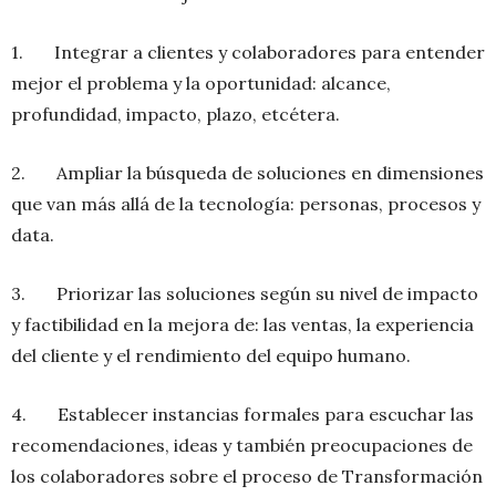
1. Integrar a clientes y colaboradores para entender
mejor el problema y la oportunidad: alcance,
profundidad, impacto, plazo, etcétera.
2. Ampliar la búsqueda de soluciones en dimensiones
que van más allá de la tecnología: personas, procesos y
data.
3. Priorizar las soluciones según su nivel de impacto
y factibilidad en la mejora de: las ventas, la experiencia
del cliente y el rendimiento del equipo humano.
4. Establecer instancias formales para escuchar las
recomendaciones, ideas y también preocupaciones de
los colaboradores sobre el proceso de Transformación