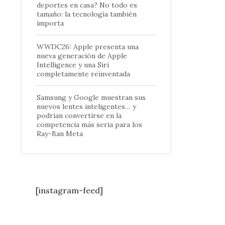
deportes en casa? No todo es
tamaño: la tecnología también
importa
WWDC26: Apple presenta una
nueva generación de Apple
Intelligence y una Siri
completamente reinventada
Samsung y Google muestran sus
nuevos lentes inteligentes… y
podrían convertirse en la
en
competencia más seria para los
Ray-Ban Meta
[instagram-feed]