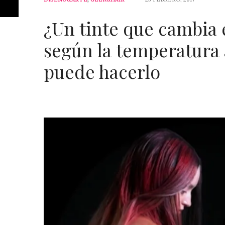
¿Un tinte que cambia e
según la temperatura 
puede hacerlo