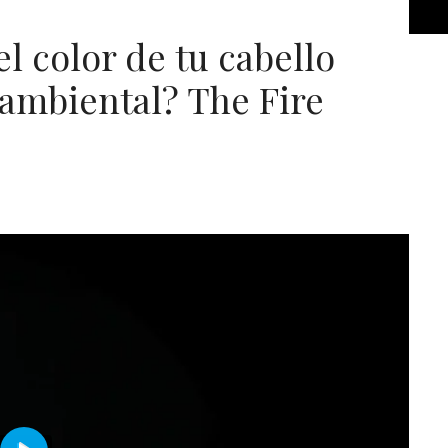
l color de tu cabello
ambiental? The Fire