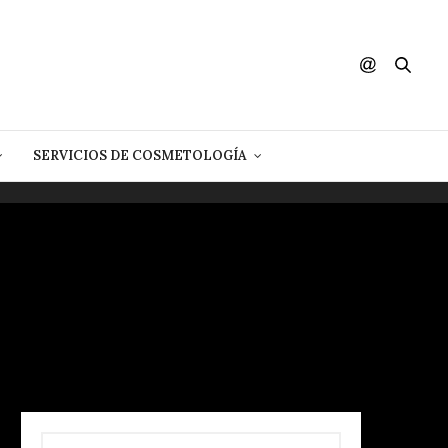
SERVICIOS DE COSMETOLOGÍA