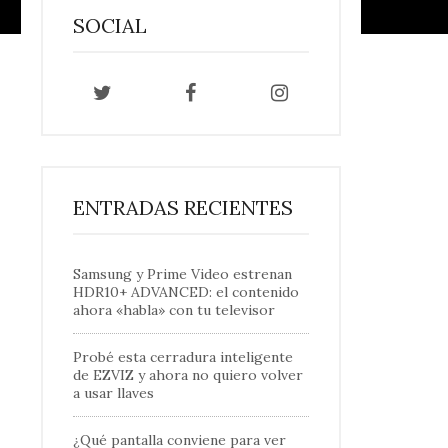
SOCIAL
ENTRADAS RECIENTES
Samsung y Prime Video estrenan
HDR10+ ADVANCED: el contenido
ahora «habla» con tu televisor
Probé esta cerradura inteligente
de EZVIZ y ahora no quiero volver
a usar llaves
¿Qué pantalla conviene para ver