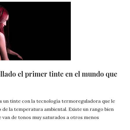
lado el primer tinte en el mundo que
 es un tinte con la tecnología termoreguladora que le
 de la temperatura ambiental. Existe un rango bien
ue van de tonos muy saturados a otros menos