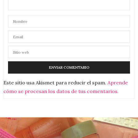
Este sitio usa Akismet para reducir el spam.
Aprende
cómo se procesan los datos de tus comentarios.