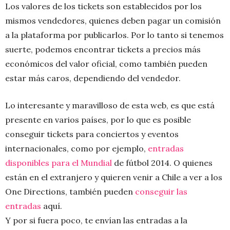
Los valores de los tickets son establecidos por los
mismos vendedores, quienes deben pagar un comisión
a la plataforma por publicarlos. Por lo tanto si tenemos
suerte, podemos encontrar tickets a precios más
económicos del valor oficial, como también pueden
estar más caros, dependiendo del vendedor.
Lo interesante y maravilloso de esta web, es que está
presente en varios países, por lo que es posible
conseguir tickets para conciertos y eventos
internacionales, como por ejemplo,
entradas
disponibles para el Mundial
de fútbol 2014. O quienes
están en el extranjero y quieren venir a Chile a ver a los
One Directions, también pueden
conseguir las
entradas
aquí.
Y por si fuera poco, te envían las entradas a la