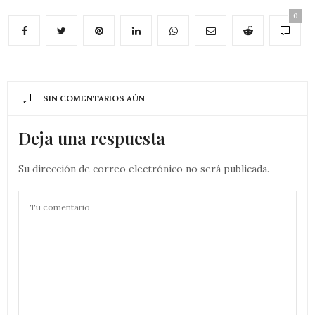
0
SIN COMENTARIOS AÚN
Deja una respuesta
Su dirección de correo electrónico no será publicada.