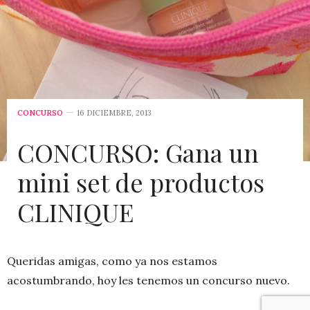
CONCURSO
16 DICIEMBRE, 2013
CONCURSO: Gana un
mini set de productos
CLINIQUE
Queridas amigas, como ya nos estamos
acostumbrando, hoy les tenemos un concurso nuevo.