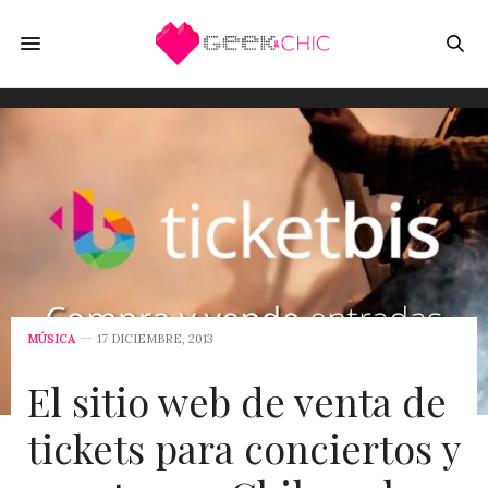
MÚSICA
17 DICIEMBRE, 2013
El sitio web de venta de
tickets para conciertos y