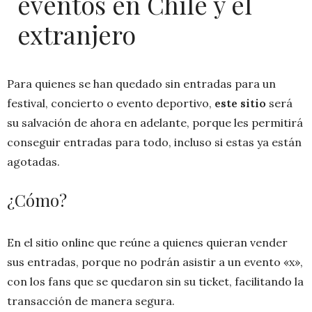
eventos en Chile y el
extranjero
Para quienes se han quedado sin entradas para un
festival, concierto o evento deportivo,
este sitio
será
su salvación de ahora en adelante, porque les permitirá
conseguir entradas para todo, incluso si estas ya están
agotadas.
¿Cómo?
En el sitio online que reúne a quienes quieran vender
sus entradas, porque no podrán asistir a un evento «x»,
con los fans que se quedaron sin su ticket, facilitando la
transacción de manera segura.