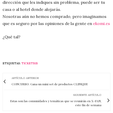
dirección que les indiques sin problema, puede ser tu
casa o al hotel donde alojarás.
Nosotras aún no hemos comprado, pero imaginamos
que es seguro por las opiniones de la gente en
ekomi.es
¿Qué tal?
ETIQUETAS:
TICKETBIS
ARTÍCULO ANTERIOR
CONCURSO: Gana un mini set de productos CLINIQUE
SIGUIENTE ARTÍCULO
Estas son las comunidades y temáticas que se reunirán en X-FAN,
este fin de semana