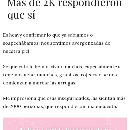
Más de 2K respondieron
que sí
Es heavy confirmar lo que ya sabíamos o
sospechábamos: nos sentimos avergonzadas de
nuestra piel.
Se que esto lo hemos vivido muchos, especialmente si
tenemos acné, manchas, granitos, rojeces o se nos
comienzan a marcar las arrugas.
Me impresiona que esas inseguridades, las sientan más
de 2000 personas, que respondieron una encuesta.