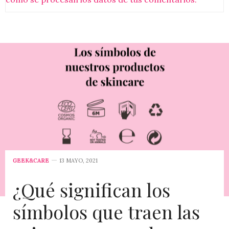
GEEK&CARE
13 MAYO, 2021
¿Qué significan los
símbolos que traen las