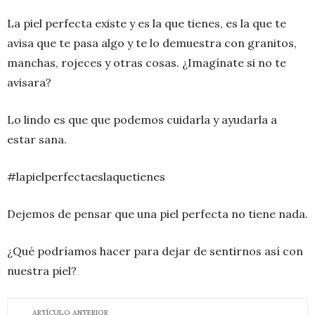
La piel perfecta existe y es la que tienes, es la que te
avisa que te pasa algo y te lo demuestra con granitos,
manchas, rojeces y otras cosas. ¿Imagínate si no te
avisara?
Lo lindo es que que podemos cuidarla y ayudarla a
estar sana.
#lapielperfectaeslaquetienes
Dejemos de pensar que una piel perfecta no tiene nada.
¿Qué podríamos hacer para dejar de sentirnos así con
nuestra piel?
ARTÍCULO ANTERIOR