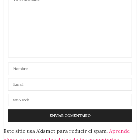
Este sitio usa Akismet para reducir el spam.
Aprende
cómo se procesan los datos de tus comentarios.