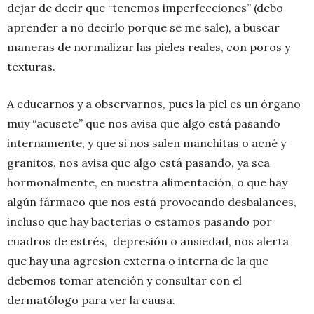
dejar de decir que “tenemos imperfecciones” (debo
aprender a no decirlo porque se me sale), a buscar
maneras de normalizar las pieles reales, con poros y
texturas.
A educarnos y a observarnos, pues la piel es un órgano
muy “acusete” que nos avisa que algo está pasando
internamente, y que si nos salen manchitas o acné y
granitos, nos avisa que algo está pasando, ya sea
hormonalmente, en nuestra alimentación, o que hay
algún fármaco que nos está provocando desbalances,
incluso que hay bacterias o estamos pasando por
cuadros de estrés, depresión o ansiedad, nos alerta
que hay una agresion externa o interna de la que
debemos tomar atención y consultar con el
dermatólogo para ver la causa.