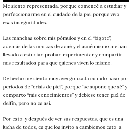
Me siento representada, porque comencé a estudiar y
perfeccionarme en el cuidado de la piel porque vivo
esas inseguridades.
Las manchas sobre mis pómulos y en el “bigote”,
además de las marcas de acné y el acné mismo me han
llevado a estudiar, probar, experimentar y compartir
mis resultados para que quienes viven lo mismo.
De hecho me siento muy avergonzada cuando paso por
periodos de “crisis de piel”, porque “se supone que sé” y
comparto “mis conocimientos” y debiese tener piel de
delfín, pero no es así.
Por esto, y después de ver sus respuestas, que es una
lucha de todos, es que los invito a cambiemos esto, a