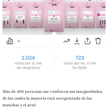
Más de 400 personas me confiaron sus inseguridades,
de las cuales la mayoría está avergonzada de las
manchas y el acné.