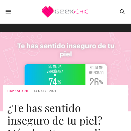
GEEK&CARE
13 MAYO, 2021
¿Te has sentido
inseguro de tu piel?