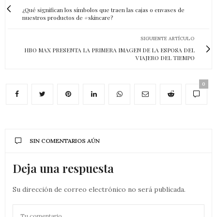
¿Qué significan los símbolos que traen las cajas o envases de
nuestros productos de #skincare?
SIGUIENTE ARTÍCULO
HBO MAX PRESENTA LA PRIMERA IMAGEN DE LA ESPOSA DEL
VIAJERO DEL TIEMPO
0
SIN COMENTARIOS AÚN
Deja una respuesta
Su dirección de correo electrónico no será publicada.