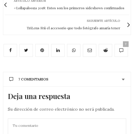
ARTÍCULO ANTERIOR
#Lollapalooza 2018: Estos son los primeros sideshows confirmados
SIGUIENTE ARTÍCULO
TriLens Frii el accesorio que todo fotógrafo amaría tener
7
7 COMENTARIOS
Deja una respuesta
Su dirección de correo electrónico no será publicada.