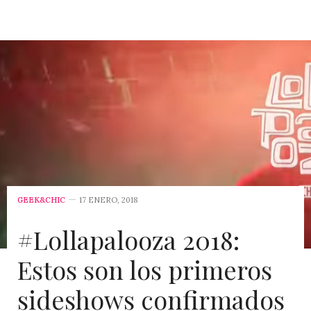
GEEK&CHIC
17 ENERO, 2018
#Lollapalooza 2018:
Estos son los primeros
sideshows confirmados