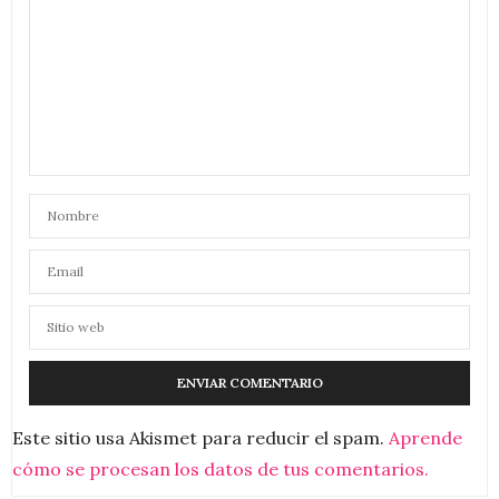
Este sitio usa Akismet para reducir el spam.
Aprende
cómo se procesan los datos de tus comentarios.