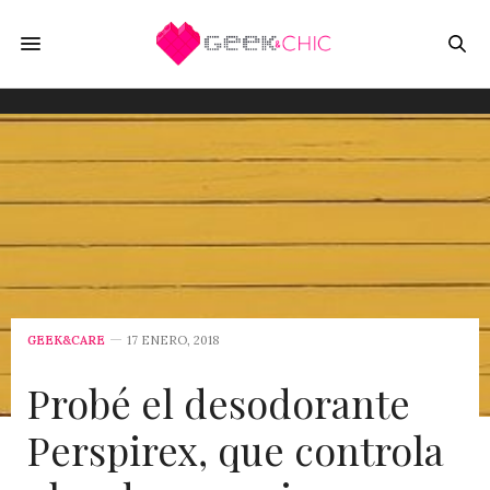
GEEK&CARE
17 ENERO, 2018
Probé el desodorante
Perspirex, que controla