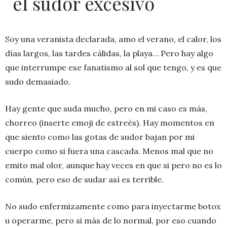
el sudor excesivo
Soy una veranista declarada, amo el verano, el calor, los
días largos, las tardes cálidas, la playa… Pero hay algo
que interrumpe ese fanatismo al sol que tengo, y es que
sudo demasiado.
Hay gente que suda mucho, pero en mi caso es más,
chorreo (inserte emoji de estreés). Hay momentos en
que siento como las gotas de sudor bajan por mi
cuerpo como si fuera una cascada. Menos mal que no
emito mal olor, aunque hay veces en que si pero no es lo
común, pero eso de sudar así es terrible.
No sudo enfermizamente como para inyectarme botox
u operarme, pero si más de lo normal, por eso cuando