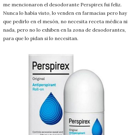
me mencionaron el desodorante Perspirex fui feliz.
Nunca lo había visto, lo venden en farmacias pero hay
que pedirlo en el mesón, no necesita receta médica ni
nada, pero no lo exhiben en la zona de desodorantes,
para que lo pidan si lo necesitan.