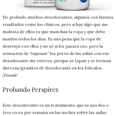
He probado muchos desodorantes, algunos con buenos
resultados como los clínicos, pero si hay algo que me
molesta de ellos es que manchan la ropa y que debo
usarlos todos los días. Es una pena que la ropa de
destruya con ellos y no sé si les pasará eso, pero la
sensación de “taponar” los poros de las axilas con ese
desodorante me estresa, porque se tapan y se forman
durezas/granitos de desodorante en los folículos.
¡Yiuuuk!
Probando Perspirex
Este desodorante es un tratamiento que se usa dos o
tres veces por semana en las noches sobre las axilas