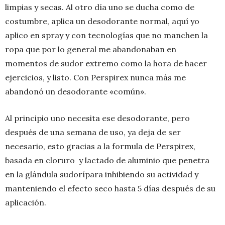
limpias y secas. Al otro día uno se ducha como de
costumbre, aplica un desodorante normal, aquí yo
aplico en spray y con tecnologías que no manchen la
ropa que por lo general me abandonaban en
momentos de sudor extremo como la hora de hacer
ejercicios, y listo. Con Perspirex nunca más me
abandonó un desodorante «común».
Al principio uno necesita ese desodorante, pero
después de una semana de uso, ya deja de ser
necesario, esto gracias a la formula de Perspirex,
basada en cloruro y lactado de aluminio que penetra
en la glándula sudorípara inhibiendo su actividad y
manteniendo el efecto seco hasta 5 días después de su
aplicación.