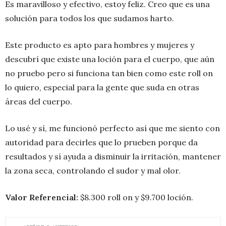
Es maravilloso y efectivo, estoy feliz. Creo que es una
solución para todos los que sudamos harto.
Este producto es apto para hombres y mujeres y
descubrí que existe una loción para el cuerpo, que aún
no pruebo pero si funciona tan bien como este roll on
lo quiero, especial para la gente que suda en otras
áreas del cuerpo.
Lo usé y sí, me funcionó perfecto así que me siento con
autoridad para decirles que lo prueben porque da
resultados y sí ayuda a disminuir la irritación, mantener
la zona seca, controlando el sudor y mal olor.
Valor Referencial:
$8.300 roll on y $9.700 loción.