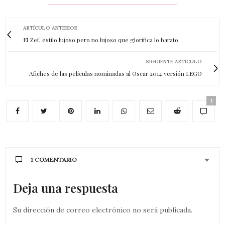
ARTÍCULO ANTERIOR
El Zef, estilo lujoso pero no lujoso que glorifica lo barato.
SIGUIENTE ARTÍCULO
Afiches de las películas nominadas al Oscar 2014 versión LEGO
1
1 COMENTARIO
Deja una respuesta
Su dirección de correo electrónico no será publicada.