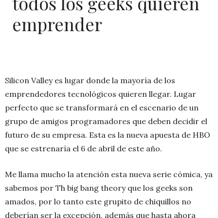
todos los geeks quieren
emprender
Silicon Valley es lugar donde la mayoría de los
emprendedores tecnológicos quieren llegar. Lugar
perfecto que se transformará en el escenario de un
grupo de amigos programadores que deben decidir el
futuro de su empresa. Esta es la nueva apuesta de HBO
que se estrenaría el 6 de abril de este año.
Me llama mucho la atención esta nueva serie cómica, ya
sabemos por Th big bang theory que los geeks son
amados, por lo tanto este grupito de chiquillos no
deberían ser la excepción, además que hasta ahora