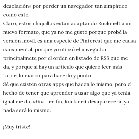
desolación» por perder un navegador tan simpático
como este.
Claro, estos chiquillos estan adaptando Rockmelt a un
nuevo formato, que ya no me gustó porque probé la
versión movil, es una especie de Pinterest que me causa
caos mental, porque yo utilizó el navegador
principalmete por el orden en listado de RSS que me
da, y porque si hay un articulo que quiero leer más
tarde, lo marco para hacerlo y punto.
Sé que existen otras apps que hacen lo mismo, pero el
hecho de tener que aprender a usar algo que ya tenía,
igual me da
latita
… en fin, Rockmelt desaparecerá, ya
nada será lo mismo.
¡Muy triste!