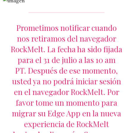
Prometimos notificar cuando
nos retiramos del navegador
RockMelt.
La fecha ha sido fijada
para el 31 de julio a las 10 am
PT.
Después de ese momento,
usted ya no podrá iniciar sesión
en el navegador RockMelt.
Por
favor tome un momento para
migrar su Edge App en la nueva
experiencia de RockMelt