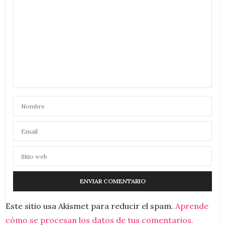
Este sitio usa Akismet para reducir el spam.
Aprende
cómo se procesan los datos de tus comentarios.