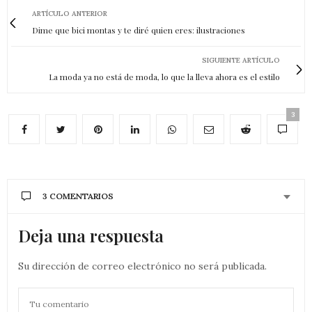
ARTÍCULO ANTERIOR
Dime que bici montas y te diré quien eres: ilustraciones
SIGUIENTE ARTÍCULO
La moda ya no está de moda, lo que la lleva ahora es el estilo
3
3 COMENTARIOS
Deja una respuesta
Su dirección de correo electrónico no será publicada.