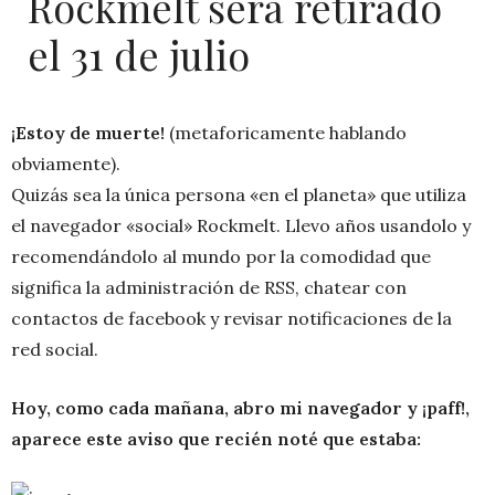
Rockmelt será retirado
el 31 de julio
¡Estoy de muerte!
(metaforicamente hablando
obviamente).
Quizás sea la única persona «en el planeta» que utiliza
el navegador «social» Rockmelt. Llevo años usandolo y
recomendándolo al mundo por la comodidad que
significa la administración de RSS, chatear con
contactos de facebook y revisar notificaciones de la
red social.
Hoy, como cada mañana, abro mi navegador y ¡paff!,
aparece este aviso que recién noté que estaba: