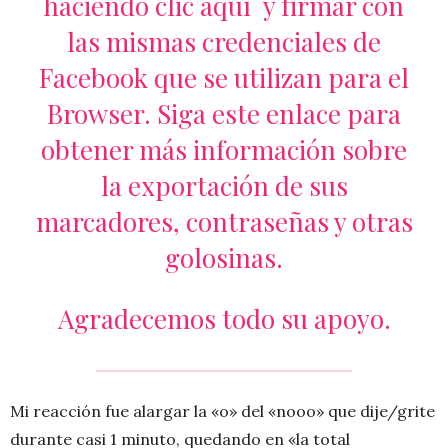
haciendo clic
aquí
y firmar con
las mismas credenciales de
Facebook que se utilizan para el
Browser.
Siga
este enlace
para
obtener más información sobre
la exportación de sus
marcadores, contraseñas y otras
golosinas.
Agradecemos todo su apoyo.
Mi reacción fue alargar la «o» del «nooo» que dije/grite
durante casi 1 minuto, quedando en «la total