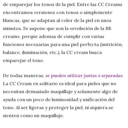
de emparejar los tonos de la piel. Entre las CC Creams
encontramos versiones con tonos o simplemente
blancas, que se adaptan al color de la piel en unos
minutos. Se supone que son la «evolución de la BB
cream», porque ademas de cumplir con varias
funciones necesarias para una piel perfecta (nutrición,
balance, iluminación, etc.), la CC cream busca
emparejar el tono.
De todas maneras,
se pueden utilizar juntas o separadas
.
La CC Cream en solitario es ideal para pieles que no
necesitan demasiado maquillaje y solamente algo de
ayuda con un poco de luminosidad y unificación del
tono. Al ser ligeras y proteger la piel, ni siquiera se
sienten como un maquillaje.