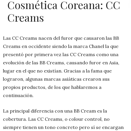
Cosmética Coreana: CC
Creams
Las CC Creams nacen del furor que causaron las BB
Creams en occidente siendo la marca Chanel la que
presentó por primera vez las CC Creams como una
evolución de las BB Creams, causando furor en Asia,
lugar en el que no existían. Gracias a la fama que
lograron, algunas marcas asiáticas crearon sus
propios productos, de los que hablaremos a
continuación.
La principal diferencia con una BB Cream es la
cobertura. Las CC Creams, o colour control, no
siempre tienen un tono concreto pero sí se encargan