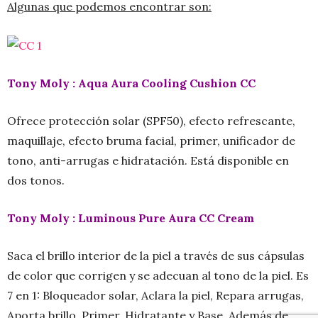
Algunas que podemos encontrar son:
Tony Moly : Aqua Aura Cooling Cushion CC
Ofrece protección solar (SPF50), efecto refrescante,
maquillaje, efecto bruma facial, primer, unificador de
tono, anti-arrugas e hidratación. Está disponible en
dos tonos.
Tony Moly : Luminous Pure Aura CC Cream
Saca el brillo interior de la piel a través de sus cápsulas
de color que corrigen y se adecuan al tono de la piel. Es
7 en 1: Bloqueador solar, Aclara la piel, Repara arrugas,
Aporta brillo, Primer, Hidratante y Base. Además de