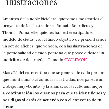
ilustraciones
Amantes de la noble bicicleta, queremos mostrarles el
proyecto de los ilustradores Romain Bourdieux y
Thomas Pomarelle, quienes han estereotipado el
modelo de
cletas,
con el único objetivo de presentarnos
un set de afiches, que venden, con las ilustraciones de
la personalidad de cada persona que posee o desea un
modelito de dos ruedas, llamado
CYCLEMON
.
Mas allá del estereotipo que se genera de cada persona
que monta una bici como las ilustradas, nos parece un
trabajo muy «bonito» y la animación «reel», aún mejor.
A continuación los diseños para que te identifiques y
nos digas si estás de acuerdo con el concepto de tu
cleta: