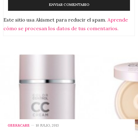
Este sitio usa Akismet para reducir el spam.
Aprende
cómo se procesan los datos de tus comentarios.
GEEK&CARE
10 JULIO, 2013