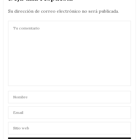
Su dirección de correo electrónico no será publicada.