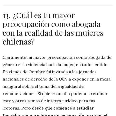
13. ¿Cuál es tu mayor
preocupación como abogada
con la realidad de las mujeres
chilenas?
Claramente mi mayor preocupación como abogada de
género es la violencia hacia la mujer, en todo sentido.
En el mes de Octubre fui invitada a las jornadas
nacionales de derecho de la UCV a exponer en la mesa
inaugural sobre el tema de la igualdad de
remuneraciones. Si quieres un día podemos retomar
este y otros temas de interés jurídico para tus
lectoras. Pero
desde que comencé a estudiar
Derecho, siempre fue una preocupación para mí el