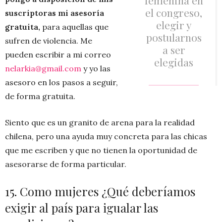
el congreso,
suscriptoras mi asesoría
elegir y
gratuita,
para aquellas que
postularnos
sufren de violencia. Me
a ser
pueden escribir a mi correo
elegidas
nelarkia@gmail.com
y yo las
asesoro en los pasos a seguir,
de forma gratuita.
Siento que es un granito de arena para la realidad
chilena, pero una ayuda muy concreta para las chicas
que me escriben y que no tienen la oportunidad de
asesorarse de forma particular.
15. Como mujeres ¿Qué deberíamos
exigir al país para igualar las