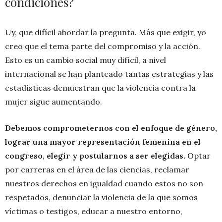
condiciones?
Uy, que difícil abordar la pregunta. Más que exigir, yo
creo que el tema parte del compromiso y la acción.
Esto es un cambio social muy difícil, a nivel
internacional se han planteado tantas estrategias y las
estadísticas demuestran que la violencia contra la
mujer sigue aumentando.
Debemos comprometernos con el enfoque de género,
lograr una mayor representación femenina en el
congreso, elegir y postularnos a ser elegidas.
Optar
por carreras en el área de las ciencias, reclamar
nuestros derechos en igualdad cuando estos no son
respetados, denunciar la violencia de la que somos
víctimas o testigos, educar a nuestro entorno,