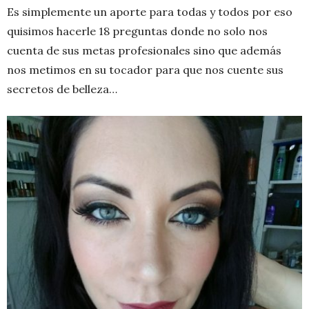
Es simplemente un aporte para todas y todos por eso
quisimos hacerle 18 preguntas donde no solo nos
cuenta de sus metas profesionales sino que además
nos metimos en su tocador para que nos cuente sus
secretos de belleza…