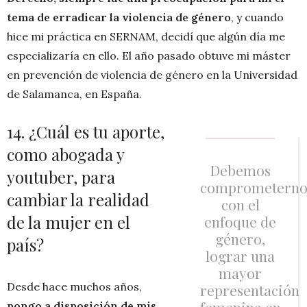
tema de erradicar la violencia de género
, y cuando
hice mi práctica en SERNAM, decidí que algún día me
especializaría en ello. El año pasado obtuve mi máster
en prevención de violencia de género en la Universidad
de Salamanca, en España.
14. ¿Cuál es tu aporte,
como abogada y
Debemos
youtuber, para
comprometerno
cambiar la realidad
con el
de la mujer en el
enfoque de
género,
país?
lograr una
mayor
Desde hace muchos años,
representación
femenina en
pongo a disposición de mis