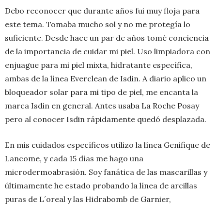
Debo reconocer que durante años fui muy floja para
este tema. Tomaba mucho sol y no me protegía lo
suficiente. Desde hace un par de años tomé conciencia
de la importancia de cuidar mi piel. Uso limpiadora con
enjuague para mi piel mixta, hidratante específica,
ambas de la línea Everclean de Isdin. A diario aplico un
bloqueador solar para mi tipo de piel, me encanta la
marca Isdin en general. Antes usaba La Roche Posay
pero al conocer Isdin rápidamente quedó desplazada.
En mis cuidados específicos utilizo la línea Genifique de
Lancome, y cada 15 días me hago una
microdermoabrasión. Soy fanática de las mascarillas y
últimamente he estado probando la línea de arcillas
puras de L´oreal y las Hidrabomb de Garnier,