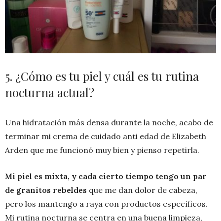
5. ¿Cómo es tu piel y cuál es tu rutina
nocturna actual?
Una hidratación más densa durante la noche, acabo de
terminar mi crema de cuidado anti edad de Elizabeth
Arden que me funcionó muy bien y pienso repetirla.
Mi piel es mixta, y cada cierto tiempo tengo un par
de granitos rebeldes
que me dan dolor de cabeza,
pero los mantengo a raya con productos específicos.
Mi rutina nocturna se centra en una buena limpieza,