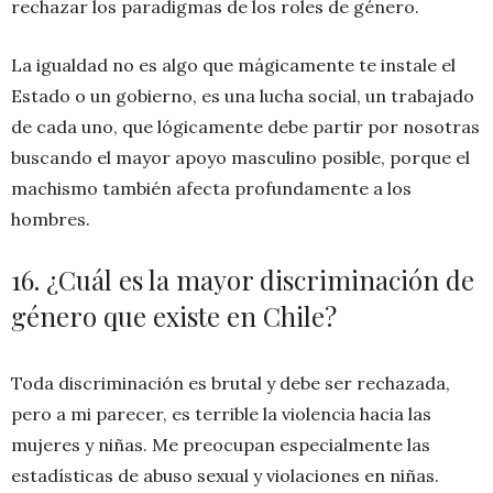
rechazar los paradigmas de los roles de género.
La igualdad no es algo que mágicamente te instale el
Estado o un gobierno, es una lucha social, un trabajado
de cada uno, que lógicamente debe partir por nosotras
buscando el mayor apoyo masculino posible, porque el
machismo también afecta profundamente a los
hombres.
16. ¿Cuál es la mayor discriminación de
género que existe en Chile?
Toda discriminación es brutal y debe ser rechazada,
pero a mi parecer, es terrible la violencia hacia las
mujeres y niñas. Me preocupan especialmente las
estadísticas de abuso sexual y violaciones en niñas.