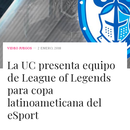
VIDEO JUEGOS
2 ENERO, 2018
La UC presenta equipo
de League of Legends
para copa
latinoameticana del
eSport