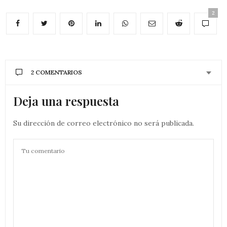
2
2 COMENTARIOS
Deja una respuesta
Su dirección de correo electrónico no será publicada.