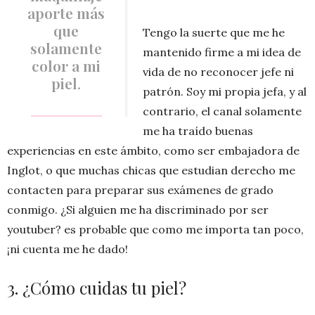
aporte más
que
Tengo la suerte que me he
solamente
mantenido firme a mi idea de
color a mi
vida de no reconocer jefe ni
piel
.
patrón. Soy mi propia jefa, y al
contrario, el canal solamente
me ha traído buenas
experiencias en este ámbito, como ser embajadora de
Inglot, o que muchas chicas que estudian derecho me
contacten para preparar sus exámenes de grado
conmigo. ¿Si alguien me ha discriminado por ser
youtuber? es probable que como me importa tan poco,
¡ni cuenta me he dado!
3. ¿Cómo cuidas tu piel?