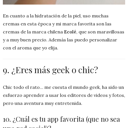
En cuanto a la hidratación de la piel, uso muchas
cremas en esta época y mi marca favorita son las
cremas de la marca chilena
Ecolé
, que son maravillosas
y a muy buen precio. Además las puedo personalizar
con el aroma que yo elija.
9. ¿Eres más geek o chic?
Chic todo el rato… me cuesta el mundo geek, ha sido un
esfuerzo aprender a usar los editores de videos y fotos,
pero una aventura muy entretenida.
10. ¿Cuál es tu app favorita (que no sea