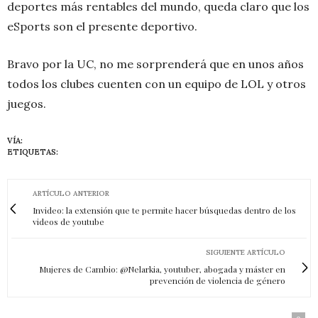
deportes más rentables del mundo, queda claro que los
eSports son el presente deportivo.
Bravo por la UC, no me sorprenderá que en unos años
todos los clubes cuenten con un equipo de LOL y otros
juegos.
VÍA:
ETIQUETAS:
ARTÍCULO ANTERIOR
Invideo: la extensión que te permite hacer búsquedas dentro de los
videos de youtube
SIGUIENTE ARTÍCULO
Mujeres de Cambio: @Nelarkia, youtuber, abogada y máster en
prevención de violencia de género