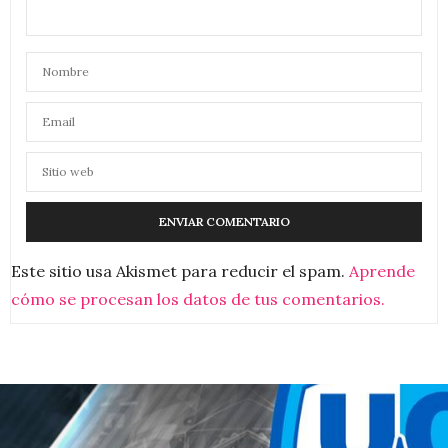
Este sitio usa Akismet para reducir el spam.
Aprende
cómo se procesan los datos de tus comentarios.