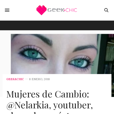
GEEK&CHIC
8 ENERO, 2018
Mujeres de Cambio:
@Nelarkia, youtuber,