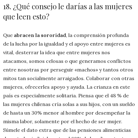
18. ¿Qué consejo le darías a las mujeres
que leen esto?
Que
abracen la sororidad
, la comprensión profunda
de la lucha por la igualdad y el apoyo entre mujeres es
vital, desterrar la idea que entre mujeres nos
atacamos, somos celosas o que generamos conflictos
entre nosotras por perseguir «machos» y tantos otros
mitos tan socialmente arraigados. Colaborar con otras
mujeres, ofrecerles apoyo y ayuda. La crianza en este
país es especialmente solitaria. Piensa que el 48 % de
las mujeres chilenas cría solas a sus hijos, con un sueldo
de hasta un 30% menor al hombre por desempeñar la
misma labor, solamente por el hecho de ser mujer.
Súmele el dato extra que de las pensiones alimenticias