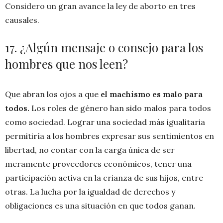
Considero un gran avance la ley de aborto en tres
causales.
17. ¿Algún mensaje o consejo para los
hombres que nos leen?
Que abran los ojos a que
el machismo es malo para
todos.
Los roles de género han sido malos para todos
como sociedad. Lograr una sociedad más igualitaria
permitiría a los hombres expresar sus sentimientos en
libertad, no contar con la carga única de ser
meramente proveedores económicos, tener una
participación activa en la crianza de sus hijos, entre
otras. La lucha por la igualdad de derechos y
obligaciones es una situación en que todos ganan.