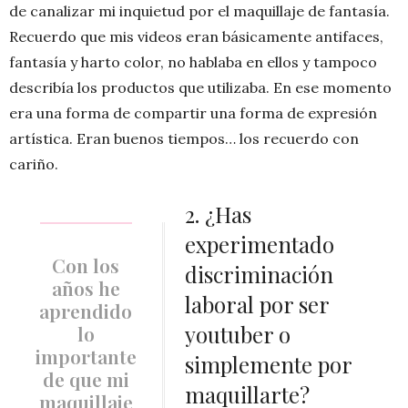
de canalizar mi inquietud por el maquillaje de fantasía.
Recuerdo que mis videos eran básicamente antifaces,
fantasía y harto color, no hablaba en ellos y tampoco
describía los productos que utilizaba. En ese momento
era una forma de compartir una forma de expresión
artística. Eran buenos tiempos… los recuerdo con
cariño.
2. ¿Has
experimentado
Con los
discriminación
años he
laboral por ser
aprendido
youtuber o
lo
importante
simplemente por
de que mi
maquillarte?
maquillaje