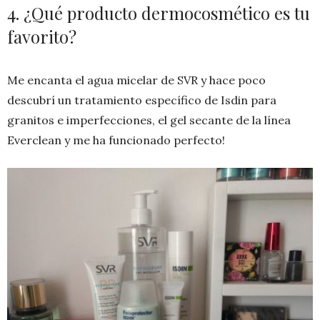
4. ¿Qué producto dermocosmético es tu
favorito?
Me encanta el agua micelar de SVR y hace poco
descubrí un tratamiento específico de Isdin para
granitos e imperfecciones, el gel secante de la línea
Everclean y me ha funcionado perfecto!