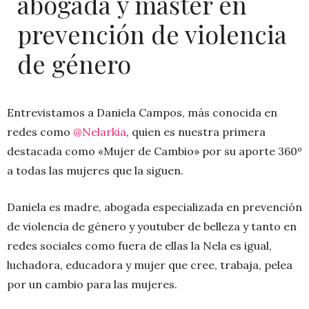
abogada y máster en
prevención de violencia
de género
Entrevistamos a Daniela Campos, más conocida en
redes como
@Nelarkia
, quien es nuestra primera
destacada como «Mujer de Cambio» por su aporte 360º
a todas las mujeres que la siguen.
Daniela es madre, abogada especializada en prevención
de violencia de género y youtuber de belleza y tanto en
redes sociales como fuera de ellas la Nela es igual,
luchadora, educadora y mujer que cree, trabaja, pelea
por un cambio para las mujeres.