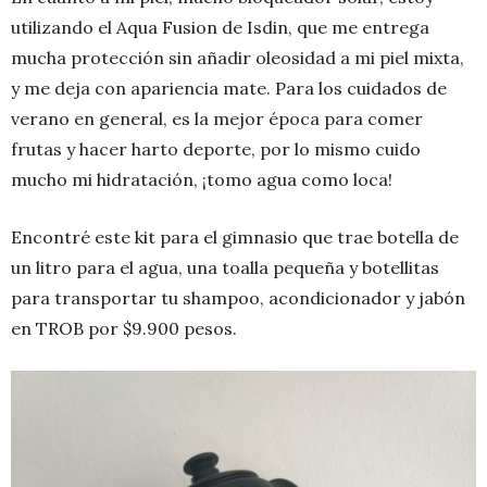
utilizando el Aqua Fusion de Isdin, que me entrega
mucha protección sin añadir oleosidad a mi piel mixta,
y me deja con apariencia mate. Para los cuidados de
verano en general, es la mejor época para comer
frutas y hacer harto deporte, por lo mismo cuido
mucho mi hidratación, ¡tomo agua como loca!
Encontré este kit para el gimnasio que trae botella de
un litro para el agua, una toalla pequeña y botellitas
para transportar tu shampoo, acondicionador y jabón
en TROB por $9.900 pesos.