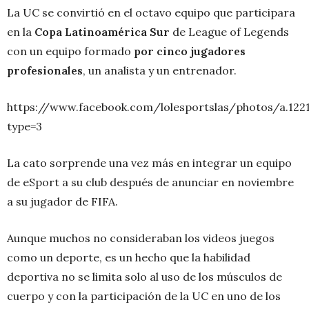
La UC se convirtió en el octavo equipo que participara
en la
Copa Latinoamérica Sur
de League of Legends
con un equipo formado
por cinco jugadores
profesionales
, un analista y un entrenador.
https://www.facebook.com/lolesportslas/photos/a.122
type=3
La cato sorprende una vez más en integrar un equipo
de eSport a su club después de anunciar en noviembre
a su jugador de FIFA.
Aunque muchos no consideraban los videos juegos
como un deporte, es un hecho que la habilidad
deportiva no se limita solo al uso de los músculos de
cuerpo y con la participación de la UC en uno de los