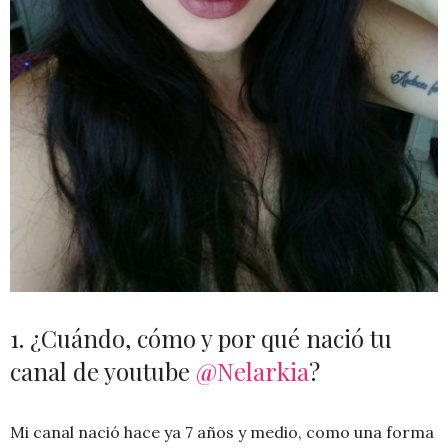
1. ¿Cuándo, cómo y por qué nació tu
canal de youtube
@Nelarkia
?
Mi canal nació hace ya 7 años y medio, como una forma