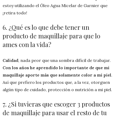
estoy utilizando el Óleo Agua Micelar de Garnier que
¡retira todo!
6. ¿Qué es lo que debe tener un
producto de maquillaje para que lo
ames con la vida?
Calidad
, nada peor que una sombra difícil de trabajar.
Con los años he aprendido lo importante de que mi
maquillaje aporte más que solamente color a mi piel
.
Así que prefiero los productos que, a la vez, otorguen
algún tipo de cuidado, protección o nutrición a mi piel.
7. ¿Si tuvieras que escoger 3 productos
de maquillaje para usar el resto de tu