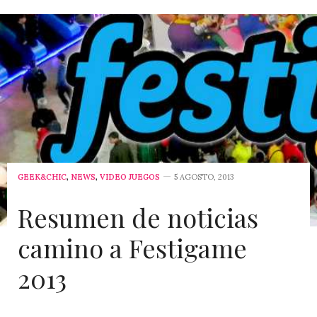
GEEK&CHIC
,
NEWS
,
VIDEO JUEGOS
5 AGOSTO, 2013
Resumen de noticias
camino a Festigame
2013