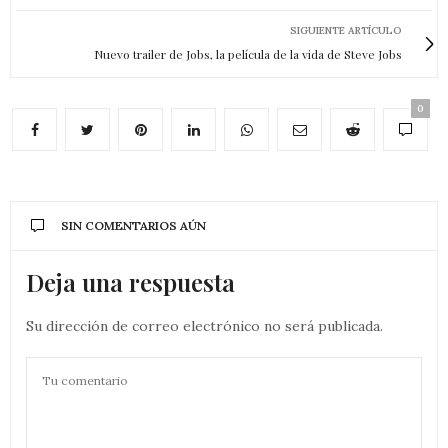
SIGUIENTE ARTÍCULO
Nuevo trailer de Jobs, la película de la vida de Steve Jobs
0
SIN COMENTARIOS AÚN
Deja una respuesta
Su dirección de correo electrónico no será publicada.