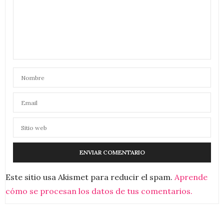
Este sitio usa Akismet para reducir el spam.
Aprende
cómo se procesan los datos de tus comentarios.