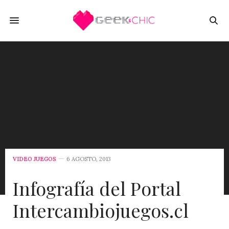
VIDEO JUEGOS
6 AGOSTO, 2013
Infografía del Portal
Intercambiojuegos.cl