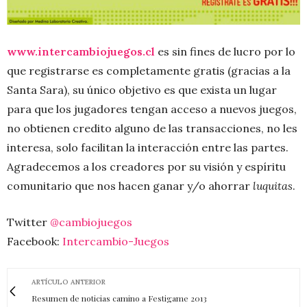
www.intercambiojuegos.
cl
es sin fines de lucro por lo
que registrarse es completamente gratis (gracias a la
Santa Sara), su único objetivo es que exista un lugar
para que los jugadores tengan acceso a nuevos juegos,
no obtienen credito alguno de las transacciones, no les
interesa, solo facilitan la interacción entre las partes.
Agradecemos a los creadores por su visión y espíritu
comunitario que nos hacen ganar y/o ahorrar
luquitas
.
Twitter
@cambiojuegos
Facebook:
Intercambio-Juegos
ARTÍCULO ANTERIOR
Resumen de noticias camino a Festigame 2013