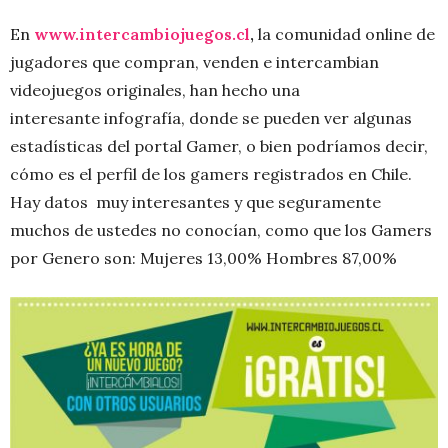
En
www.intercambiojuegos.
cl
,
la comunidad online de
jugadores que compran, venden e intercambian
videojuegos originales, han hecho una
interesante infografía, donde se pueden ver algunas
estadísticas del portal Gamer, o bien podríamos decir,
cómo es el perfil de los gamers registrados en Chile.
Hay datos muy interesantes y que seguramente
muchos de ustedes no conocían, como que los Gamers
por Genero son: Mujeres 13,00% Hombres 87,00%