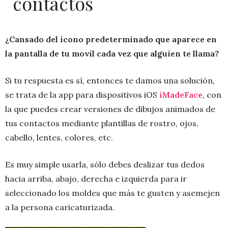
contactos
¿Cansado del icono predeterminado que aparece en
la pantalla de tu movil cada vez que alguien te llama?
Si tu respuesta es sí, entonces te damos una solución,
se trata de la app para dispositivos iOS
iMadeFace
, con
la que puedes crear versiones de dibujos animados de
tus contactos mediante plantillas de rostro, ojos,
cabello, lentes, colores, etc.
Es muy simple usarla, sólo debes deslizar tus dedos
hacia arriba, abajo, derecha e izquierda para ir
seleccionado los moldes que más te gusten y asemejen
a la persona caricaturizada.