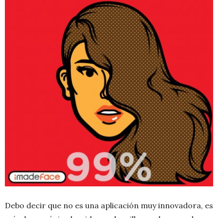
Debo decir que no es una aplicación muy innovadora, es