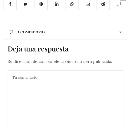
1 COMENTARIO
Deja una respuesta
Su dirección de correo electrónico no será publicada.