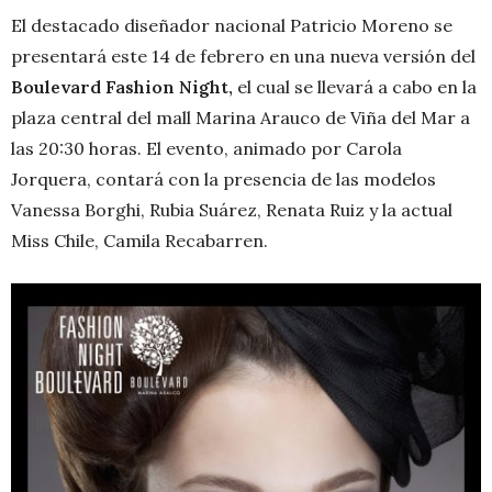
El destacado diseñador nacional Patricio Moreno se
presentará este 14 de febrero en una nueva versión del
Boulevard Fashion Night,
el cual se llevará a cabo en la
plaza central del mall Marina Arauco de Viña del Mar a
las 20:30 horas. El evento, animado por Carola
Jorquera, contará con la presencia de las modelos
Vanessa Borghi, Rubia Suárez, Renata Ruiz y la actual
Miss Chile, Camila Recabarren.