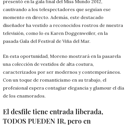
presentó en la gala final del Miss Mundo 2012,
cautivando a los telespectadores que seguían ese
momento en directo. Además, este destacado
diseñador ha vestido a reconocidos rostros de nuestra
televisión, como lo es Karen Doggenweiler, en la
pasada Gala del Festival de Viña del Mar.
En esta oportunidad, Moreno mostrará en la pasarela
una colección de vestidos de alta costura,
caracterizados por ser modernos y contemporáneos.
Con un toque de romanticismo en su trabajo, el
profesional espera contagiar elegancia y glamour el día
de los enamorados.
El desfile tiene entrada liberada,
TODOS PUEDEN IR, pero en