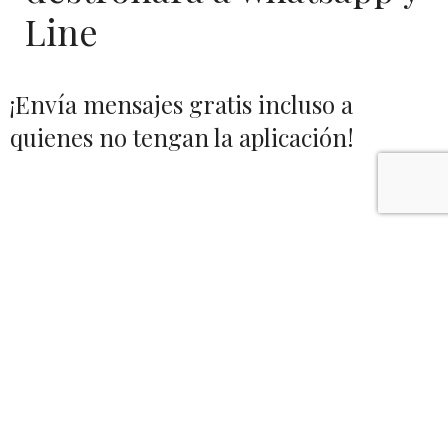
Line
¡Envía mensajes gratis incluso a
quienes no tengan la aplicación!