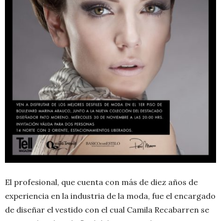
El profesional, que cuenta con más de diez años de
experiencia en la industria de la moda, fue el encargado
de diseñar el vestido con el cual Camila Recabarren se