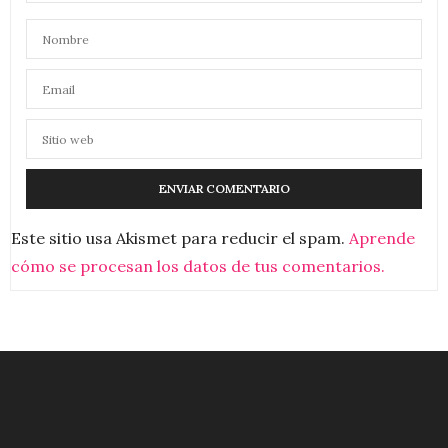
Este sitio usa Akismet para reducir el spam.
Aprende
cómo se procesan los datos de tus comentarios.