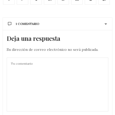
1 COMENTARIO
Deja una respuesta
Su dirección de correo electrónico no será publicada.