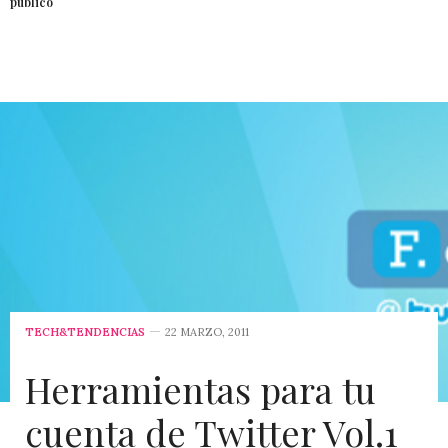
público
TECH&TENDENCIAS
22 MARZO, 2011
Herramientas para tu
cuenta de Twitter Vol.1