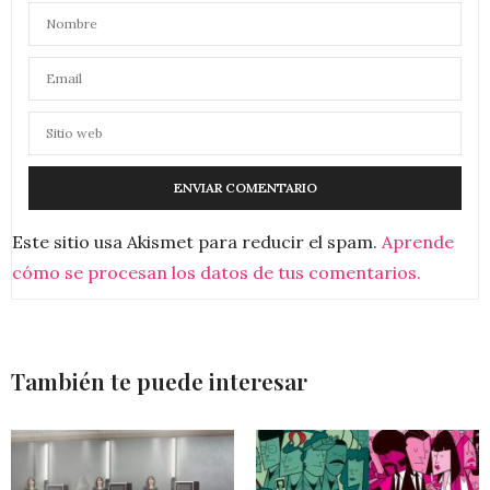
Este sitio usa Akismet para reducir el spam.
Aprende
cómo se procesan los datos de tus comentarios.
También te puede interesar