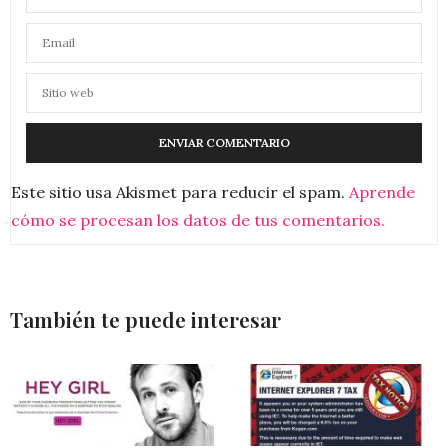
Este sitio usa Akismet para reducir el spam.
Aprende
cómo se procesan los datos de tus comentarios.
También te puede interesar