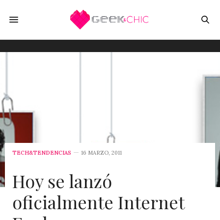
TECH&TENDENCIAS
16 MARZO, 2011
Hoy se lanzó
oficialmente Internet