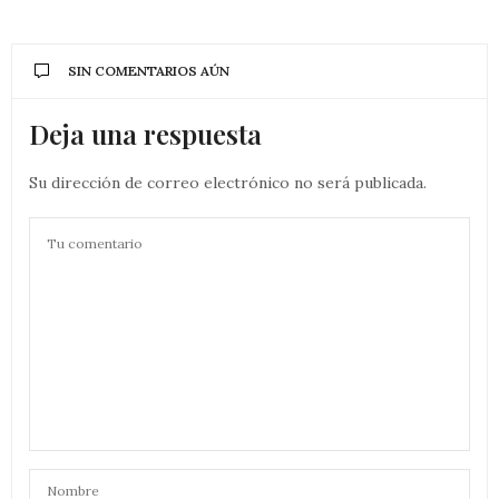
SIN COMENTARIOS AÚN
Deja una respuesta
Su dirección de correo electrónico no será publicada.