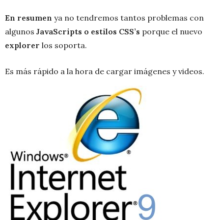
En resumen
ya no tendremos tantos problemas con
algunos
JavaScripts o estilos
CSS’s
porque el nuevo
explorer
los soporta.
Es más rápido a la hora de cargar imágenes y videos.