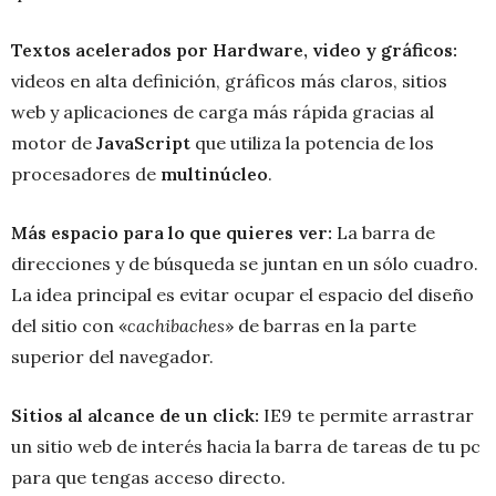
Textos acelerados por Hardware, video y gráficos:
videos en alta definición, gráficos más claros, sitios
web y aplicaciones de carga más rápida gracias al
motor de
JavaScript
que utiliza la potencia de los
procesadores de
multinúcleo
.
Más espacio para lo que quieres ver:
La barra de
direcciones y de búsqueda se juntan en un sólo cuadro.
La idea principal es evitar ocupar el espacio del diseño
del sitio con «
cachibaches
» de barras en la parte
superior del navegador.
Sitios al alcance de un click:
IE9 te permite arrastrar
un sitio web de interés hacia la barra de tareas de tu pc
para que tengas acceso directo.