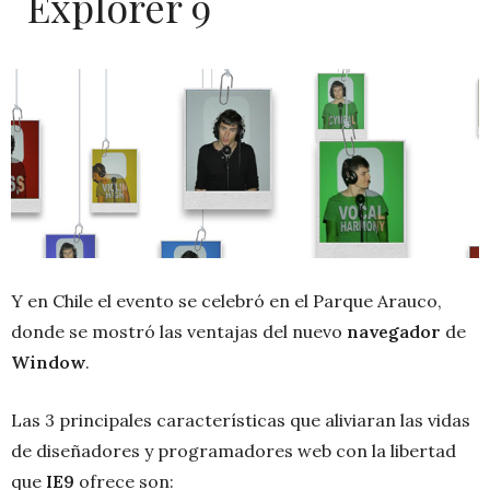
Explorer 9
Y en Chile el evento se celebró en el Parque Arauco,
donde se mostró las ventajas del nuevo
navegador
de
Window
.
Las 3 principales características que aliviaran las vidas
de diseñadores y programadores web con la libertad
que
IE9
ofrece son: