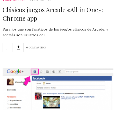
Clásicos juegos Arcade «All in One»:
Chrome app
Para los que son fanáticos de los juegos clásicos de Arcade, y
además son usuarios del…
0 COMPARTIDO