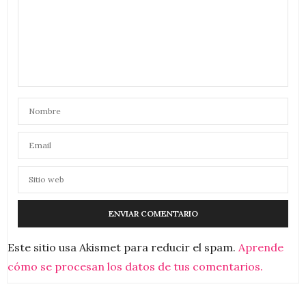
Este sitio usa Akismet para reducir el spam.
Aprende
cómo se procesan los datos de tus comentarios.