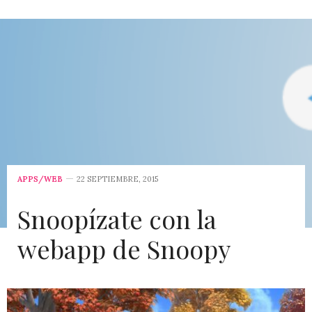
APPS/WEB
22 SEPTIEMBRE, 2015
Snoopízate con la
webapp de Snoopy