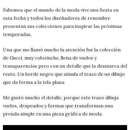
Sabemos que el mundo de la moda vive una fiesta en
esta fecha y todos los diseñadores de renombre
presentan sus colecciones para inspirar las próximas
temporadas.
Una que me llamó mucho la atención fue la colección
de Gucci, muy colorinche, llena de vuelos y
transparencias pero con un detalle que la desmarca del
resto. Un borde negro que simula el trazo de un dibujo
que da forma a la tela plana
Me gustó mucho el detalle, porque este trazo dibuja
vuelos, drapeados y formas que transforman una
prenda simple en una pieza gráfica de moda.