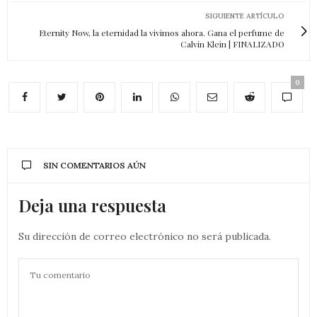
SIGUIENTE ARTÍCULO
Eternity Now, la eternidad la vivimos ahora. Gana el perfume de
Calvin Klein | FINALIZADO
0
SIN COMENTARIOS AÚN
Deja una respuesta
Su dirección de correo electrónico no será publicada.