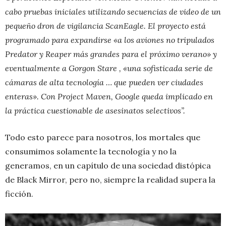
cabo pruebas iniciales utilizando secuencias de video de un
pequeño dron de vigilancia ScanEagle. El proyecto está
programado para expandirse «a los aviones no tripulados
Predator y Reaper más grandes para el próximo verano» y
eventualmente a Gorgon Stare , «una sofisticada serie de
cámaras de alta tecnología … que pueden ver ciudades
enteras». Con Project Maven, Google queda implicado en
la práctica cuestionable de asesinatos selectivos”.
Todo esto parece para nosotros, los mortales que
consumimos solamente la tecnología y no la
generamos, en un capítulo de una sociedad distópica
de Black Mirror, pero no, siempre la realidad supera la
ficción.