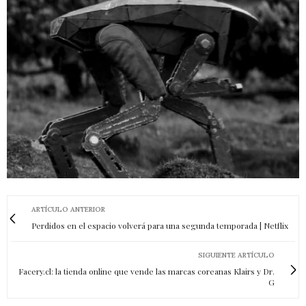
ARTÍCULO ANTERIOR
Perdidos en el espacio volverá para una segunda temporada | Netflix
SIGUIENTE ARTÍCULO
Facery.cl: la tienda online que vende las marcas coreanas Klairs y Dr.
G