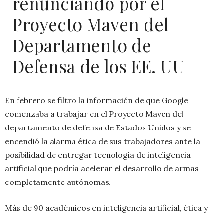
renunciando por el
Proyecto Maven del
Departamento de
Defensa de los EE. UU
En febrero se filtro la información de que Google
comenzaba a trabajar en el Proyecto Maven del
departamento de defensa de Estados Unidos y se
encendió la alarma ética de sus trabajadores ante la
posibilidad de entregar tecnología de inteligencia
artificial que podría acelerar el desarrollo de armas
completamente autónomas.
Más de 90 académicos en inteligencia artificial, ética y