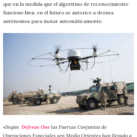
que en la medida que el algoritmo de reconocimiento
funcione bien, en el futuro se autorice a drones
autónomos para matar automáticamente.
«
Según
Defense One
las Fuerzas Conjuntas de
Operaciones Especiales «en Medio Oriente» han llevado a