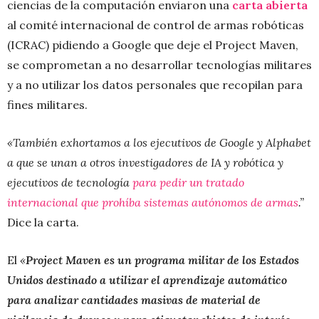
ciencias de la computación enviaron una
carta abierta
al comité internacional de control de armas robóticas
(ICRAC) pidiendo a Google que deje el Project Maven,
se comprometan a no desarrollar tecnologías militares
y a no utilizar los datos personales que recopilan para
fines militares.
«También exhortamos a los ejecutivos de Google y Alphabet
a que se unan a otros investigadores de IA y robótica y
ejecutivos de tecnología
para pedir un tratado
internacional que prohíba sistemas autónomos de armas
.”
Dice la carta.
El
«
Project Maven es un programa militar de los Estados
Unidos destinado a utilizar el aprendizaje automático
para analizar cantidades masivas de material de