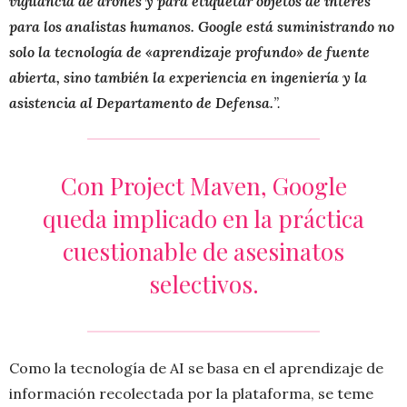
vigilancia de drones y para etiquetar objetos de interés
para los analistas humanos. Google está suministrando no
solo la tecnología de «aprendizaje profundo» de fuente
abierta, sino también la experiencia en ingeniería y la
asistencia al Departamento de Defensa.
”.
Con Project Maven, Google
queda implicado en la práctica
cuestionable de asesinatos
selectivos.
Como la tecnología de AI se basa en el aprendizaje de
información recolectada por la plataforma, se teme