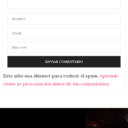
Este sitio usa Akismet para reducir el spam.
Aprende
cómo se procesan los datos de tus comentarios.