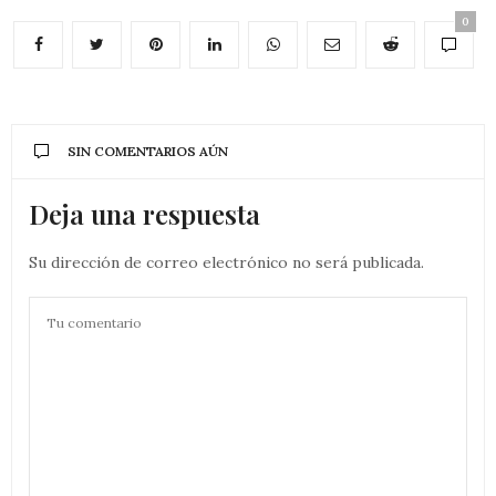
0
SIN COMENTARIOS AÚN
Deja una respuesta
Su dirección de correo electrónico no será publicada.