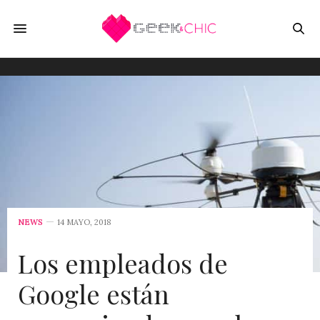
NEWS
14 MAYO, 2018
Los empleados de
Google están