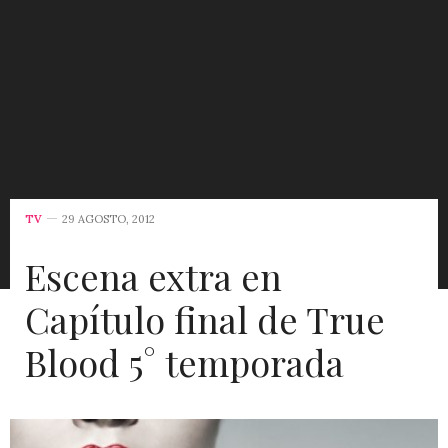
TV
29 AGOSTO, 2012
Escena extra en
Capítulo final de True
Blood 5° temporada