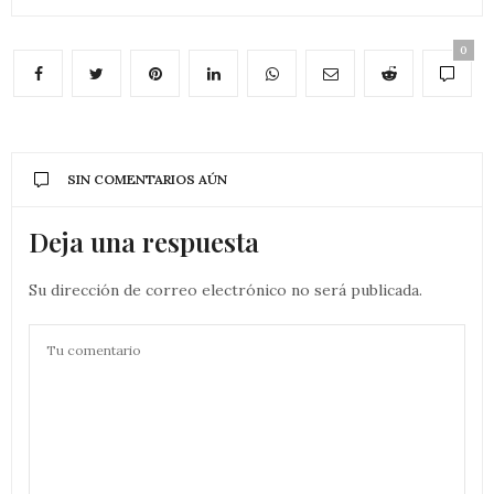
0
SIN COMENTARIOS AÚN
Deja una respuesta
Su dirección de correo electrónico no será publicada.