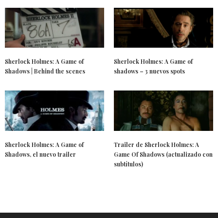
Sherlock Holmes: A Game of
Sherlock Holmes: A Game of
Shadows | Behind the scenes
shadows – 3 nuevos spots
Sherlock Holmes: A Game of
Trailer de Sherlock Holmes: A
Shadows, el nuevo trailer
Game Of Shadows (actualizado con
subtítulos)