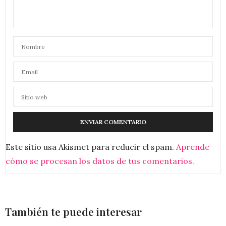
Este sitio usa Akismet para reducir el spam.
Aprende
cómo se procesan los datos de tus comentarios.
También te puede interesar