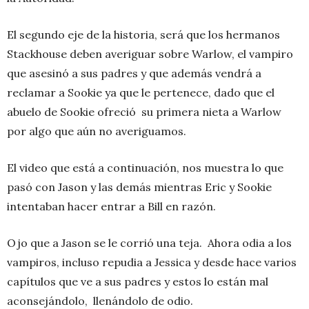
El segundo eje de la historia, será que los hermanos
Stackhouse deben averiguar sobre Warlow, el vampiro
que asesinó a sus padres y que además vendrá a
reclamar a Sookie ya que le pertenece, dado que el
abuelo de Sookie ofreció su primera nieta a Warlow
por algo que aún no averiguamos.
El video que está a continuación, nos muestra lo que
pasó con Jason y las demás mientras Eric y Sookie
intentaban hacer entrar a Bill en razón.
Ojo que a Jason se le corrió una teja. Ahora odia a los
vampiros, incluso repudia a Jessica y desde hace varios
capítulos que ve a sus padres y estos lo están mal
aconsejándolo, llenándolo de odio.