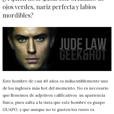
ojos verdes, nariz perfecta y labios
mordibles?
Este hombre de casi 40 años es indiscutiblemente uno
de los ingleses más hot del momento. No es necesario
que llenemos de adjetivos calificativos su apariencia
física, pues salta a la vista que este hombre es guapo
GUAPO, y que aunque no te gusten los
rusios
es