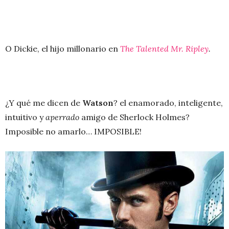
O Dickie, el hijo millonario en
The Talented Mr. Ripley
.
¿Y qué me dicen de
Watson
? el enamorado, inteligente,
intuitivo y
aperrado
amigo de Sherlock Holmes?
Imposible no amarlo… IMPOSIBLE!