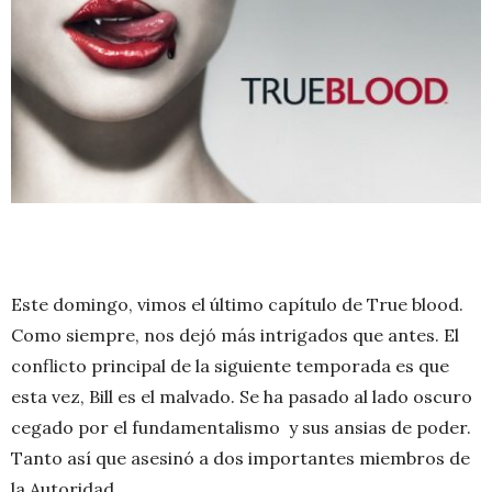
Este domingo, vimos el último capítulo de True blood.
Como siempre, nos dejó más intrigados que antes. El
conflicto principal de la siguiente temporada es que
esta vez, Bill es el malvado. Se ha pasado al lado oscuro
cegado por el fundamentalismo y sus ansias de poder.
Tanto así que asesinó a dos importantes miembros de
la Autoridad.