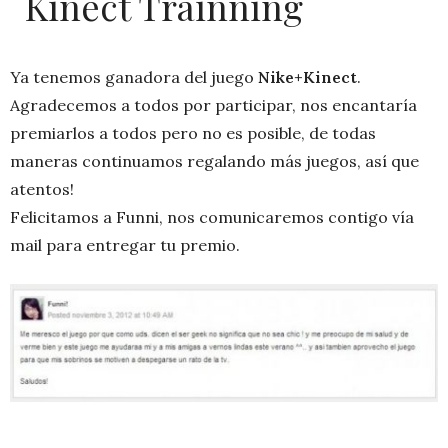
Kinect Trainning
Ya tenemos ganadora del juego
Nike+Kinect
.
Agradecemos a todos por participar, nos encantaría
premiarlos a todos pero no es posible, de todas
maneras continuamos regalando más juegos, así que
atentos!
Felicitamos a Funni, nos comunicaremos contigo vía
mail para entregar tu premio.