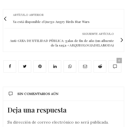
ARTÍCULO ANTERIOR
Ya está disponible el juego Angry Birds Star Wars
SIGUIENTE ARTÍCULO
Anti-GUíA DE UTILIDAD PÚBLICA: galas de fin de año (un afluente
de la saga #ARQUEOLOGIADELAMODA)
0
SIN COMENTARIOS AÚN
Deja una respuesta
Su dirección de correo electrónico no será publicada.