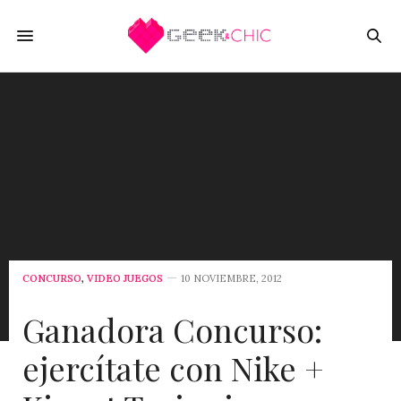
CONCURSO
,
VIDEO JUEGOS
10 NOVIEMBRE, 2012
Ganadora Concurso:
ejercítate con Nike +