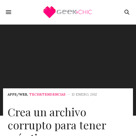
APPS/WEB
,
TECH&TENDENCIAS
13 ENERO, 2012
Crea un archivo
corrupto para tener