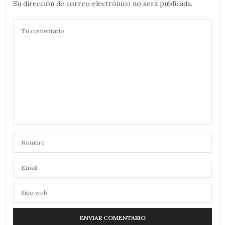
Su dirección de correo electrónico no será publicada.