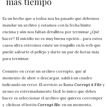
más tiempo
Es un hecho que a todos nos ha pasado que debemos
mandar un archivo y estamos con la fecha límite
encima y aún nos faltan detallitos por terminar ¿Qué
hacer? El suicidio no es muy buena opción… para estos
casos ultra extremos existe un truquillo en la web que
puede salvarte el pellejo y darte un par de horas más
para terminar.
Consiste en crear un archivo corrupto, que al
momento de abrir o descargar, saldrá un cuadro
indicando un error. El servicio se llama
Corrupt A File
y
su uso es extremadamente fácil: lo único que debes
hacer es seleccionar el archivo que quieres corromper
y clickear el botón
Corrupt file
; en un momento,