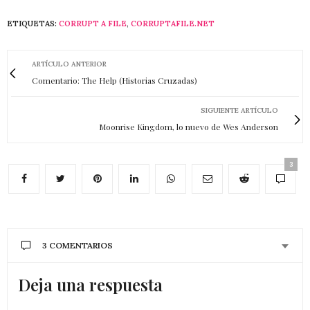
ETIQUETAS:
CORRUPT A FILE
,
CORRUPTAFILE.NET
ARTÍCULO ANTERIOR
Comentario: The Help (Historias Cruzadas)
SIGUIENTE ARTÍCULO
Moonrise Kingdom, lo nuevo de Wes Anderson
3
3 COMENTARIOS
Deja una respuesta