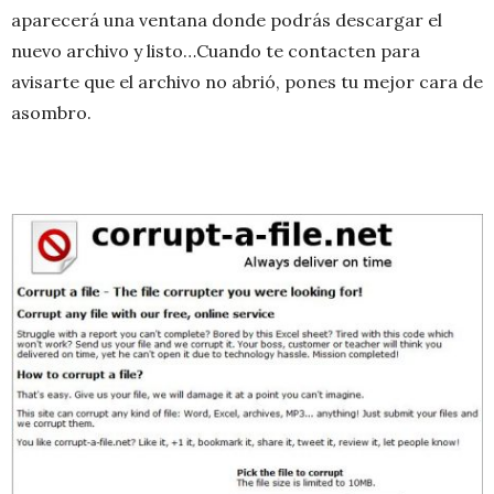
aparecerá una ventana donde podrás descargar el
nuevo archivo y listo…Cuando te contacten para
avisarte que el archivo no abrió, pones tu mejor cara de
asombro.