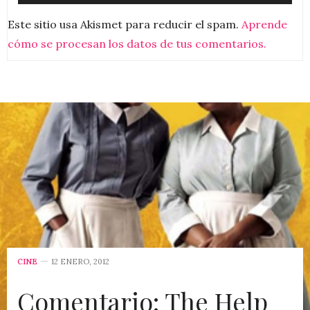
Este sitio usa Akismet para reducir el spam.
Aprende
cómo se procesan los datos de tus comentarios.
CINE
12 ENERO, 2012
Comentario: The Help