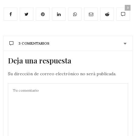
3
3 COMENTARIOS
Deja una respuesta
Su dirección de correo electrónico no será publicada.