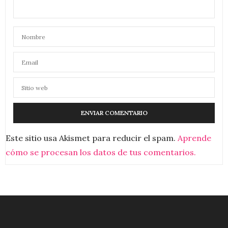
Este sitio usa Akismet para reducir el spam.
Aprende
cómo se procesan los datos de tus comentarios.