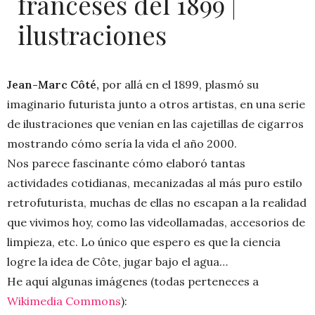
franceses del 1899 |
ilustraciones
Jean-Marc Côté,
por allá en el 1899, plasmó su
imaginario futurista junto a otros artistas, en una serie
de ilustraciones que venían en las cajetillas de cigarros
mostrando cómo sería la vida el año 2000.
Nos parece fascinante cómo elaboró tantas
actividades cotidianas, mecanizadas al más puro estilo
retrofuturista, muchas de ellas no escapan a la realidad
que vivimos hoy, como las videollamadas, accesorios de
limpieza, etc. Lo único que espero es que la ciencia
logre la idea de Côte, jugar bajo el agua…
He aquí algunas imágenes (todas perteneces a
Wikimedia Commons
):