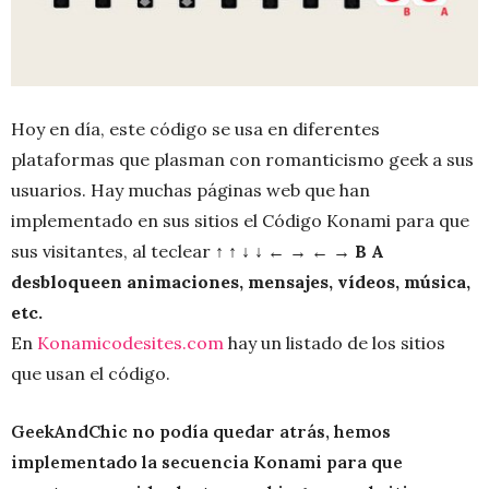
Hoy en día, este código se usa en diferentes
plataformas que plasman con romanticismo geek a sus
usuarios. Hay muchas páginas web que han
implementado en sus sitios el Código Konami para que
sus visitantes, al teclear ↑ ↑ ↓ ↓ ← → ← →
B A
desbloqueen animaciones, mensajes, vídeos, música,
etc.
En
Konamicodesites.com
hay un listado de los sitios
que usan el código.
GeekAndChic no podía quedar atrás, hemos
implementado la secuencia Konami para que