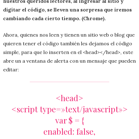
nuestros queridos lectores, al ingresar al sitio y
digitar el código, se lleven una sorpresa que iremos
cambiando cada cierto tiempo. (Chrome).
Ahora, quienes nos leen y tienen un sitio web o blog que
quieren tener el código también les dejamos el código
simple, para que lo inserten en el <head></head>, este
abre un a ventana de alerta con un mensaje que pueden
editar:
<head>
<script type=»text/javascript»>
var $ = {
enabled: false,