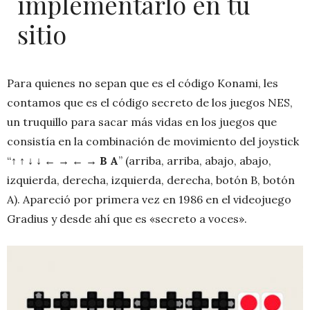
implementarlo en tu
sitio
Para quienes no sepan que es el código Konami, les
contamos que es el código secreto de los juegos NES,
un truquillo para sacar más vidas en los juegos que
consistía en la combinación de movimiento del joystick
“↑ ↑ ↓ ↓ ← → ← →
B A
” (arriba, arriba, abajo, abajo,
izquierda, derecha, izquierda, derecha, botón B, botón
A). Apareció por primera vez en 1986 en el videojuego
Gradius y desde ahí que es «secreto a voces».