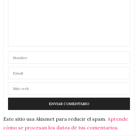
Este sitio usa Akismet para reducir el spam.
Aprende
cómo se procesan los datos de tus comentarios.