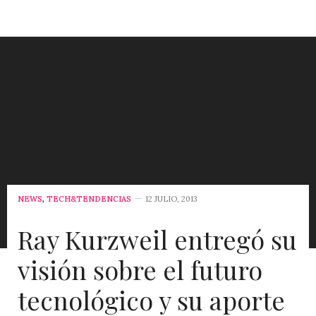
NEWS
,
TECH&TENDENCIAS
12 JULIO, 2013
Ray Kurzweil entregó su
visión sobre el futuro
tecnológico y su aporte