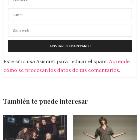
Este sitio usa Akismet para reducir el spam.
Aprende
cómo se procesan los datos de tus comentarios.
También te puede interesar