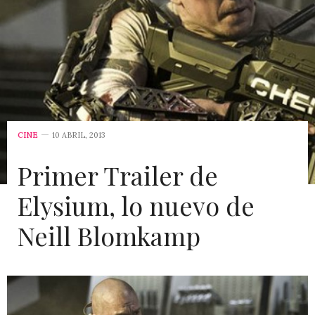
CINE
10 ABRIL, 2013
Primer Trailer de
Elysium, lo nuevo de
Neill Blomkamp