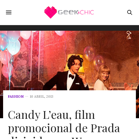
FASHION
10 ABRIL, 2013
Candy L’eau, film
promocional de Prada