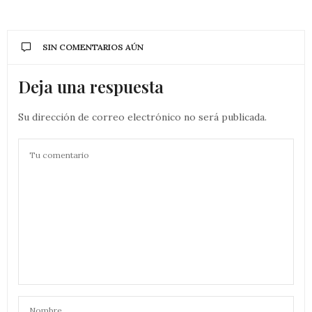
SIN COMENTARIOS AÚN
Deja una respuesta
Su dirección de correo electrónico no será publicada.