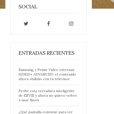
SOCIAL
ENTRADAS RECIENTES
Samsung y Prime Video estrenan
HDR10+ ADVANCED: el contenido
ahora «habla» con tu televisor
Probé esta cerradura inteligente
de EZVIZ y ahora no quiero volver
a usar llaves
¿Qué pantalla conviene para ver