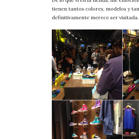
tienen tantos colores, modelos y ta
definitivamente merece ser visitada.