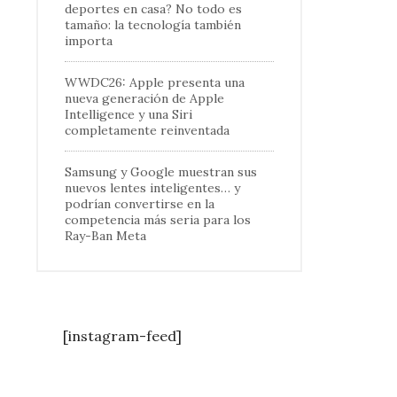
deportes en casa? No todo es
tamaño: la tecnología también
importa
WWDC26: Apple presenta una
nueva generación de Apple
Intelligence y una Siri
completamente reinventada
Samsung y Google muestran sus
nuevos lentes inteligentes… y
podrían convertirse en la
competencia más seria para los
Ray-Ban Meta
[instagram-feed]