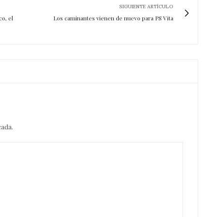
SIGUIENTE ARTÍCULO
o, el
Los caminantes vienen de nuevo para PS Vita
cada.