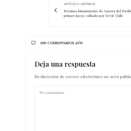
ARTÍCULO ANTERIOR
Proximo lanzamiento de Guerra del Pacífic
primer juego editado por Devir Chile
SIN COMENTARIOS AÚN
Deja una respuesta
Su dirección de correo electrónico no será publi