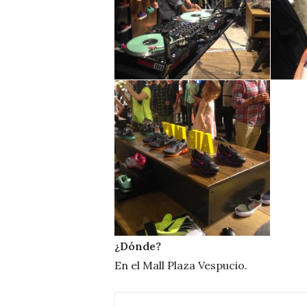
¿Dónde?
En el Mall Plaza Vespucio.