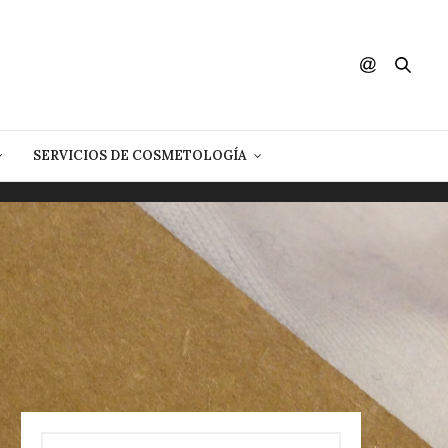
SERVICIOS DE COSMETOLOGÍA