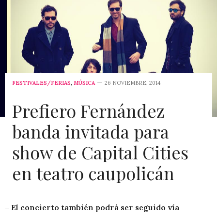
FESTIVALES/FERIAS
,
MÚSICA
26 NOVIEMBRE, 2014
Prefiero Fernández
banda invitada para
show de Capital Cities
en teatro caupolicán
– El concierto también podrá ser seguido vía