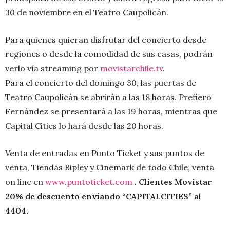
30 de noviembre en el Teatro Caupolicán.
Para quienes quieran disfrutar del concierto desde
regiones o desde la comodidad de sus casas, podrán
verlo vía streaming por
movistarchile.tv
.
Para el concierto del domingo 30, las puertas de
Teatro Caupolicán se abrirán a las 18 horas. Prefiero
Fernández se presentará a las 19 horas, mientras que
Capital Cities lo hará desde las 20 horas.
Venta de entradas en Punto Ticket y sus puntos de
venta, Tiendas Ripley y Cinemark de todo Chile, venta
on line en
www.puntoticket.com
.
Clientes Movistar
20% de descuento enviando “CAPITALCITIES” al
4404.