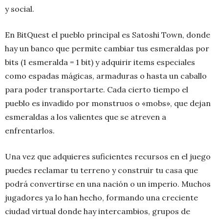
y social.
En BitQuest el pueblo principal es Satoshi Town, donde
hay un banco que permite cambiar tus esmeraldas por
bits (1 esmeralda = 1 bit) y adquirir items especiales
como espadas mágicas, armaduras o hasta un caballo
para poder transportarte. Cada cierto tiempo el
pueblo es invadido por monstruos o «mobs», que dejan
esmeraldas a los valientes que se atreven a
enfrentarlos.
Una vez que adquieres suficientes recursos en el juego
puedes reclamar tu terreno y construir tu casa que
podrá convertirse en una nación o un imperio. Muchos
jugadores ya lo han hecho, formando una creciente
ciudad virtual donde hay intercambios, grupos de