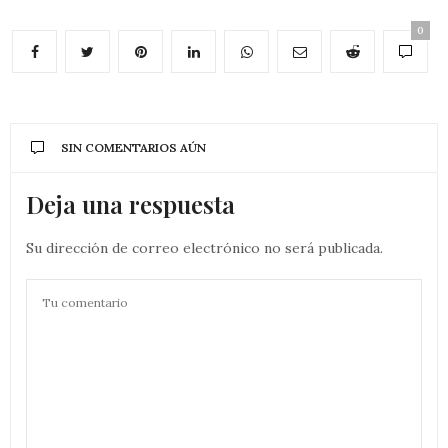
0
SIN COMENTARIOS AÚN
Deja una respuesta
Su dirección de correo electrónico no será publicada.