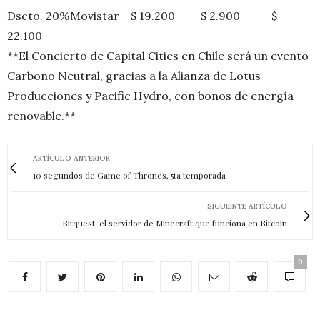
Dscto. 20%Movistar $ 19.200 $ 2.900 $
22.100
**El Concierto de Capital Cities en Chile será un evento
Carbono Neutral, gracias a la Alianza de Lotus
Producciones y Pacific Hydro, con bonos de energía
renovable.**
ARTÍCULO ANTERIOR
10 segundos de Game of Thrones, 5ta temporada
SIGUIENTE ARTÍCULO
Bitquest: el servidor de Minecraft que funciona en Bitcoin
0