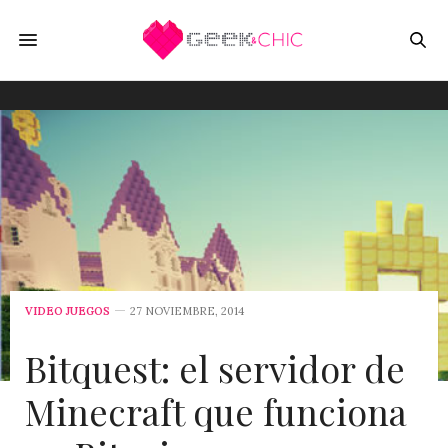
VIDEO JUEGOS
27 NOVIEMBRE, 2014
Bitquest: el servidor de
Minecraft que funciona