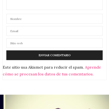
Este sitio usa Akismet para reducir el spam.
Aprende
cómo se procesan los datos de tus comentarios.