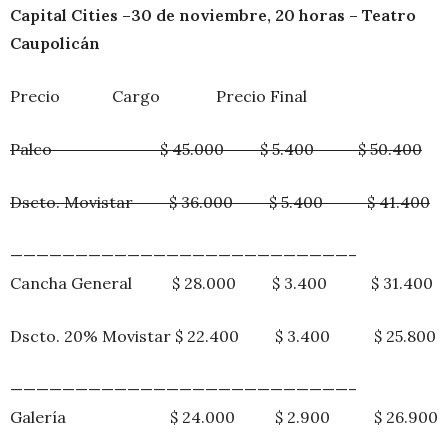
Capital Cities –30 de noviembre, 20 horas – Teatro
Caupolicán
Precio Cargo Precio Final
Palco $ 45.000 $ 5.400 $ 50.400
Dscto. Movistar $ 36.000 $ 5.400 $ 41.400
——————————————————————————–
Cancha General $ 28.000 $ 3.400 $ 31.400
Dscto. 20% Movistar $ 22.400 $ 3.400 $ 25.800
——————————————————————————–
Galería $ 24.000 $ 2.900 $ 26.900