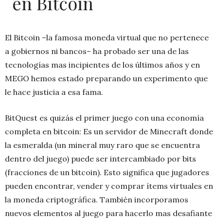
en Bitcoin
El Bitcoin –la famosa moneda virtual que no pertenece
a gobiernos ni bancos– ha probado ser una de las
tecnologías mas incipientes de los últimos años y en
MEGO hemos estado preparando un experimento que
le hace justicia a esa fama.
BitQuest es quizás el primer juego con una economía
completa en bitcoin: Es un servidor de Minecraft donde
la esmeralda (un mineral muy raro que se encuentra
dentro del juego) puede ser intercambiado por bits
(fracciones de un bitcoin). Esto significa que jugadores
pueden encontrar, vender y comprar ítems virtuales en
la moneda criptográfica. También incorporamos
nuevos elementos al juego para hacerlo mas desafiante