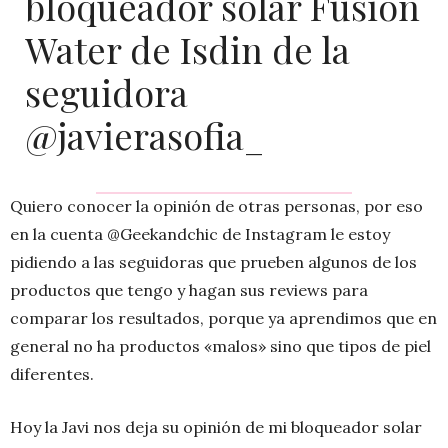
bloqueador solar Fusion
Water de Isdin de la
seguidora
@javierasofia_
Quiero conocer la opinión de otras personas, por eso
en la cuenta @Geekandchic de Instagram le estoy
pidiendo a las seguidoras que prueben algunos de los
productos que tengo y hagan sus reviews para
comparar los resultados, porque ya aprendimos que en
general no ha productos «malos» sino que tipos de piel
diferentes.
Hoy la Javi nos deja su opinión de mi bloqueador solar