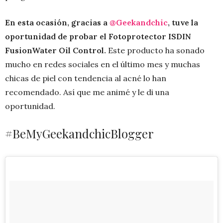
En esta ocasión, gracias a
@Geekandchic
, tuve la
oportunidad de probar el Fotoprotector ISDIN
FusionWater Oil Control.
Este producto ha sonado
mucho en redes sociales en el último mes y muchas
chicas de piel con tendencia al acné lo han
recomendado. Así que me animé y le di una
oportunidad.
#BeMyGeekandchicBlogger