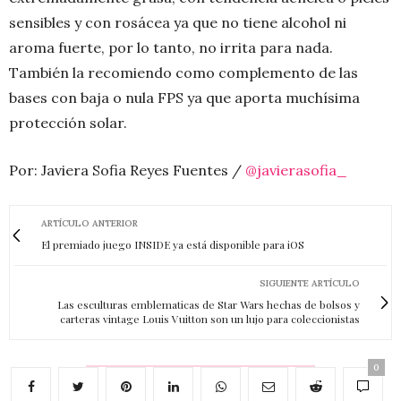
sensibles y con rosácea ya que no tiene alcohol ni
aroma fuerte, por lo tanto, no irrita para nada.
También la recomiendo como complemento de las
bases con baja o nula FPS ya que aporta muchísima
protección solar.
Por: Javiera Sofia Reyes Fuentes /
@javierasofia_
ARTÍCULO ANTERIOR
El premiado juego INSIDE ya está disponible para iOS
SIGUIENTE ARTÍCULO
Las esculturas emblematicas de Star Wars hechas de bolsos y
carteras vintage Louis Vuitton son un lujo para coleccionistas
0