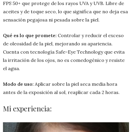
FPS 50+ que protege de los rayos UVA y UVB. Libre de
aceites y de toque seco, lo que significa que no deja esa
sensación pegajosa ni pesada sobre la piel.
Qué es lo que promete:
Controlar y reducir el exceso
de oleosidad de la piel, mejorando su apariencia.
Cuenta con tecnología Safe-Eye Technology que evita
la irritación de los ojos, no es comedogénico y resiste
el agua.
Modo de uso:
Aplicar sobre la piel seca media hora
antes de la exposición al sol, reaplicar cada 2 horas.
Mi experiencia: