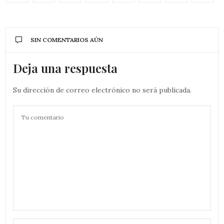
SIN COMENTARIOS AÚN
Deja una respuesta
Su dirección de correo electrónico no será publicada.