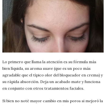
Lo primero que llama la atención es su fórmula más
bien líquida, su aroma suave (que es un poco más
agradable que el típico olor del bloqueador en crema) y
su rápida absorción. Deja un acabado mate y funciona
en conjunto con otros tratamientos faciales.
Si bien no noté mayor cambio en mis poros si mejoró la