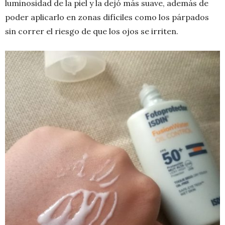
luminosidad de la piel y la dejó más suave, además de
poder aplicarlo en zonas difíciles como los párpados
sin correr el riesgo de que los ojos se irriten.