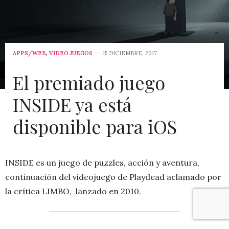
APPS/WEB
,
VIDEO JUEGOS
15 DICIEMBRE, 2017
El premiado juego
INSIDE ya está
disponible para iOS
INSIDE es un juego de puzzles, acción y aventura,
continuación del videojuego de Playdead aclamado por
la crítica LIMBO, lanzado en 2010.