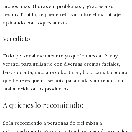
menos unas 8 horas sin problemas y, gracias a su
textura líquida, se puede retocar sobre el maquillaje
aplicando con toques suaves.
Veredicto
En lo personal me encantó ya que lo encontré muy
versátil para utilizarlo con diversas cremas faciales,
bases de alta, mediana cobertura y bb cream. Lo bueno
que tiene es que no se nota para nada y no reacciona
mal ni oxida otros productos.
A quienes lo recomiendo:
Se la recomiendo a personas de piel mixta a
extremadamente grasa, con tendencia acnéica o pieles