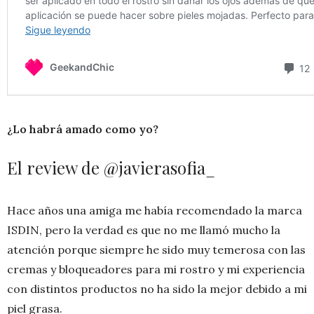
¿Lo habrá amado como yo?
El review de @javierasofia_
Hace años una amiga me había recomendado la marca
ISDIN, pero la verdad es que no me llamó mucho la
atención porque siempre he sido muy temerosa con las
cremas y bloqueadores para mi rostro y mi experiencia
con distintos productos no ha sido la mejor debido a mi
piel grasa.