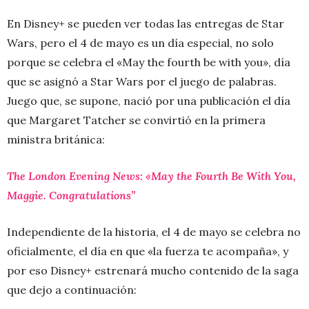
En Disney+ se pueden ver todas las entregas de Star
Wars, pero el 4 de mayo es un día especial, no solo
porque se celebra el «May the fourth be with you», día
que se asignó a Star Wars por el juego de palabras.
Juego que, se supone, nació por una publicación el día
que Margaret Tatcher se convirtió en la primera
ministra británica:
The London Evening News: «May the Fourth Be With You,
Maggie. Congratulations”
Independiente de la historia, el 4 de mayo se celebra no
oficialmente, el día en que «la fuerza te acompaña», y
por eso Disney+ estrenará mucho contenido de la saga
que dejo a continuación: