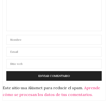
Este sitio usa Akismet para reducir el spam.
Aprende
cómo se procesan los datos de tus comentarios.