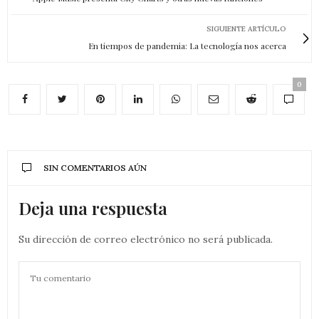
SIGUIENTE ARTÍCULO
En tiempos de pandemia: La tecnología nos acerca
0
SIN COMENTARIOS AÚN
Deja una respuesta
Su dirección de correo electrónico no será publicada.