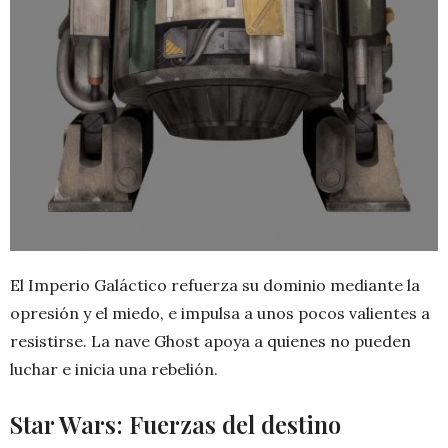
El Imperio Galáctico refuerza su dominio mediante la
opresión y el miedo, e impulsa a unos pocos valientes a
resistirse. La nave Ghost apoya a quienes no pueden
luchar e inicia una rebelión.
Star Wars: Fuerzas del destino