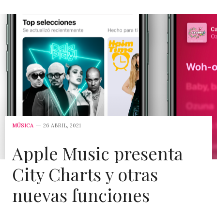
MÚSICA
26 ABRIL, 2021
Apple Music presenta
City Charts y otras
nuevas funciones