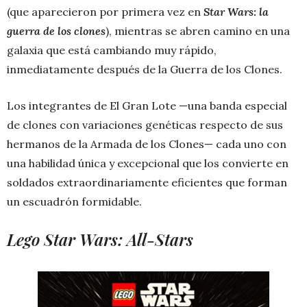
(que aparecieron por primera vez en
Star Wars: la
guerra de los clones
), mientras se abren camino en una
galaxia que está cambiando muy rápido,
inmediatamente después de la Guerra de los Clones.
Los integrantes de El Gran Lote —una banda especial
de clones con variaciones genéticas respecto de sus
hermanos de la Armada de los Clones— cada uno con
una habilidad única y excepcional que los convierte en
soldados extraordinariamente eficientes que forman
un escuadrón formidable.
Lego Star Wars: All-Stars