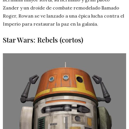
Zander y un droide de combate remodelado llamado
Roger, Rowan se ve lanzado a una épica lucha contra el
Imperio para restaurar la paz en la galaxia.
Star Wars: Rebels (cortos)