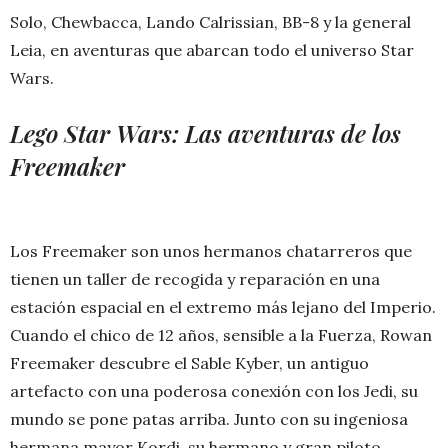
Solo, Chewbacca, Lando Calrissian, BB-8 y la general
Leia, en aventuras que abarcan todo el universo Star
Wars.
Lego Star Wars: Las aventuras de los
Freemaker
Los Freemaker son unos hermanos chatarreros que
tienen un taller de recogida y reparación en una
estación espacial en el extremo más lejano del Imperio.
Cuando el chico de 12 años, sensible a la Fuerza, Rowan
Freemaker descubre el Sable Kyber, un antiguo
artefacto con una poderosa conexión con los Jedi, su
mundo se pone patas arriba. Junto con su ingeniosa
hermana mayor Kordi, su hermano y gran piloto