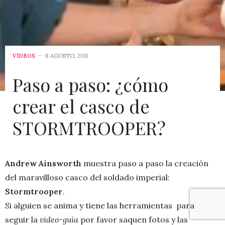
VIDEOS
8 AGOSTO, 2011
Paso a paso: ¿cómo
crear el casco de
STORMTROOPER?
Andrew Ainsworth
muestra paso a paso la creación
del maravilloso casco del soldado imperial:
Stormtrooper
.
Si alguien se anima y tiene las herramientas para
seguir la
video-guía
por favor saquen fotos y las