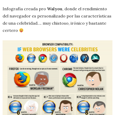
Infografía creada pro
Walyou
, donde el rendimiento
del navegador es personalizado por las características
de una celebridad…. muy chistoso, irónico y bastante
certero