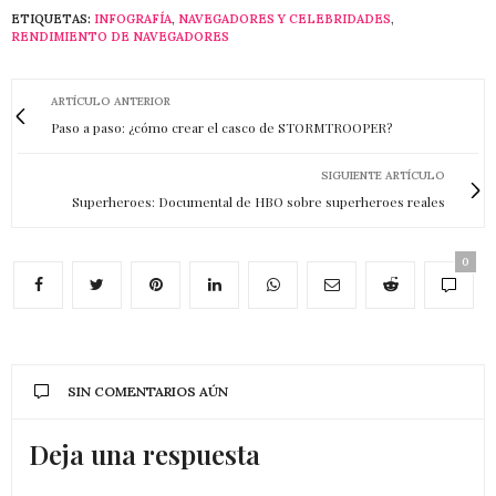
ETIQUETAS:
INFOGRAFÍA
,
NAVEGADORES Y CELEBRIDADES
,
RENDIMIENTO DE NAVEGADORES
ARTÍCULO ANTERIOR
Paso a paso: ¿cómo crear el casco de STORMTROOPER?
SIGUIENTE ARTÍCULO
Superheroes: Documental de HBO sobre superheroes reales
0
SIN COMENTARIOS AÚN
Deja una respuesta