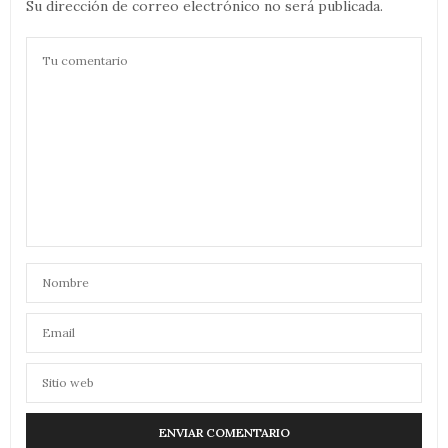
Su dirección de correo electrónico no será publicada.