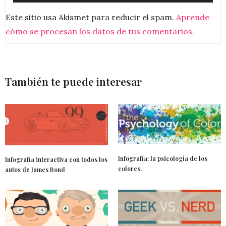
Este sitio usa Akismet para reducir el spam.
Aprende
cómo se procesan los datos de tus comentarios.
También te puede interesar
Infografía: la psicología de los
Infografía interactiva con todos los
colores.
autos de James Bond