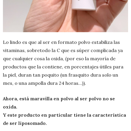
Lo lindo es que al ser en formato polvo estabiliza las
vitaminas, sobretodo la C que es súper complicada ya
que cualquier cosa la oxida, (por eso la mayoría de
productos que la contiene, en porcentajes útiles para
la piel, duran tan poquito (un frasquito dura solo un
mes, o una ampolla dura 24 horas…)).
Ahora, está maravilla en polvo al ser polvo no se
oxida.
Y este producto en particular tiene la característica
de ser liposomado.