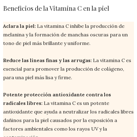
Beneficios de la Vitamina C en la piel
Aclara la piel:
La vitamina C inhibe la producción de
melanina y la formación de manchas oscuras para un
tono de piel más brillante y uniforme.
Reduce las líneas finas y las arrugas:
La vitamina C es
esencial para promover la producción de colágeno,
para una piel más lisa y firme.
Potente protección antioxidante contra los
radicales libres:
La vitamina C es un potente
antioxidante que ayuda a neutralizar los radicales libres
dañinos para la piel causados por la exposición a
factores ambientales como los rayos UV y la