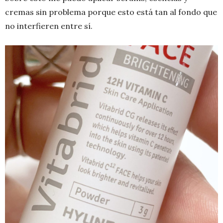
cremas sin problema porque esto está tan al fondo que
no interfieren entre sí.