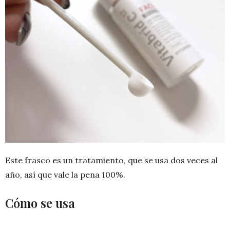
Este frasco es un tratamiento, que se usa dos veces al
año, así que vale la pena 100%.
Cómo se usa