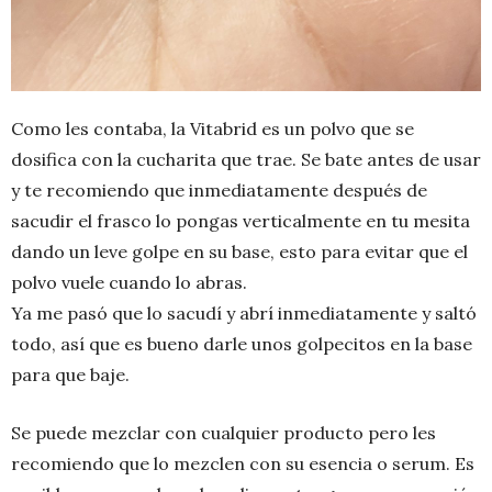
Como les contaba, la Vitabrid es un polvo que se
dosifica con la cucharita que trae. Se bate antes de usar
y te recomiendo que inmediatamente después de
sacudir el frasco lo pongas verticalmente en tu mesita
dando un leve golpe en su base, esto para evitar que el
polvo vuele cuando lo abras.
Ya me pasó que lo sacudí y abrí inmediatamente y saltó
todo, así que es bueno darle unos golpecitos en la base
para que baje.
Se puede mezclar con cualquier producto pero les
recomiendo que lo mezclen con su esencia o serum. Es