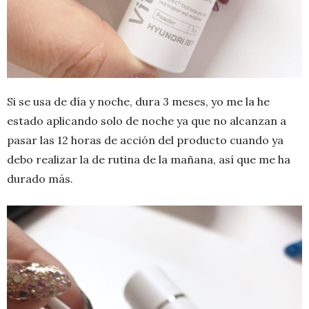
Si se usa de día y noche, dura 3 meses, yo me la he
estado aplicando solo de noche ya que no alcanzan a
pasar las 12 horas de acción del producto cuando ya
debo realizar la de rutina de la mañana, así que me ha
durado más.