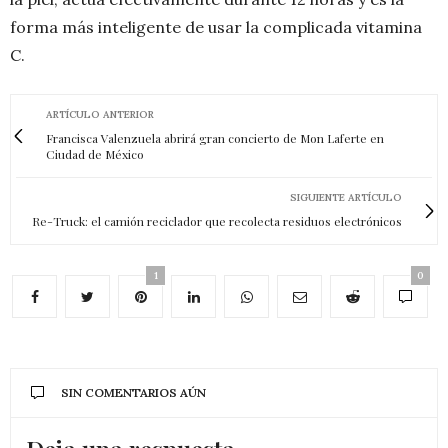
forma más inteligente de usar la complicada vitamina
C.
ARTÍCULO ANTERIOR
Francisca Valenzuela abrirá gran concierto de Mon Laferte en
Ciudad de México
SIGUIENTE ARTÍCULO
Re-Truck: el camión reciclador que recolecta residuos electrónicos
1
0
SIN COMENTARIOS AÚN