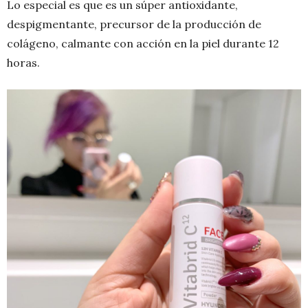
Lo especial es que es un súper antioxidante,
despigmentante, precursor de la producción de
colágeno, calmante con acción en la piel durante 12
horas.