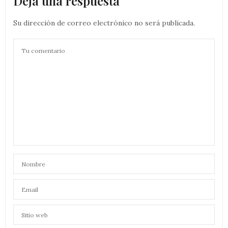
Deja una respuesta
Su dirección de correo electrónico no será publicada.