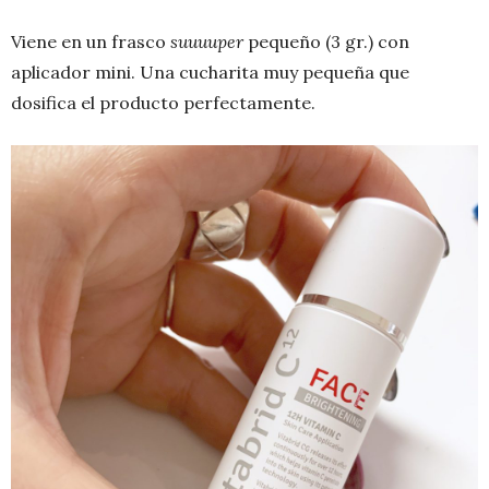
Viene en un frasco
suuuuper
pequeño (3 gr.) con
aplicador mini. Una cucharita muy pequeña que
dosifica el producto perfectamente.