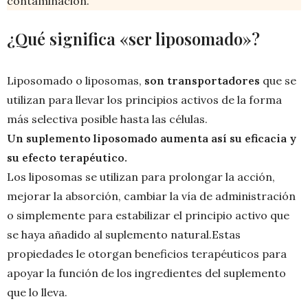
contaminación.
¿Qué significa «ser liposomado»?
Liposomado o liposomas,
son transportadores
que se
utilizan para llevar los principios activos de la forma
más selectiva posible hasta las células.
Un suplemento liposomado aumenta así su eficacia y
su efecto terapéutico.
Los liposomas se utilizan para prolongar la acción,
mejorar la absorción, cambiar la vía de administración
o simplemente para estabilizar el principio activo que
se haya añadido al suplemento natural.Estas
propiedades le otorgan beneficios terapéuticos para
apoyar la función de los ingredientes del suplemento
que lo lleva.