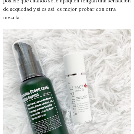
posible que cuando se lo apliquen tengan una sensación
de sequedad y si es así, es mejor probar con otra
mezcla.