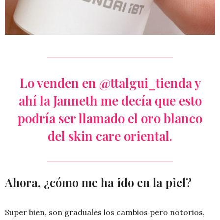
Lo venden en
@ttalgui_tienda
y
ahí la Janneth me decía que esto
podría ser llamado el oro blanco
del skin care oriental.
Ahora, ¿cómo me ha ido en la piel?
Super bien, son graduales los cambios pero notorios,