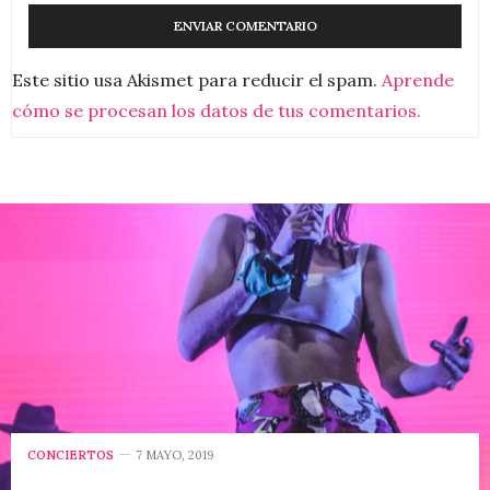
Este sitio usa Akismet para reducir el spam.
Aprende
cómo se procesan los datos de tus comentarios.
CONCIERTOS
7 MAYO, 2019