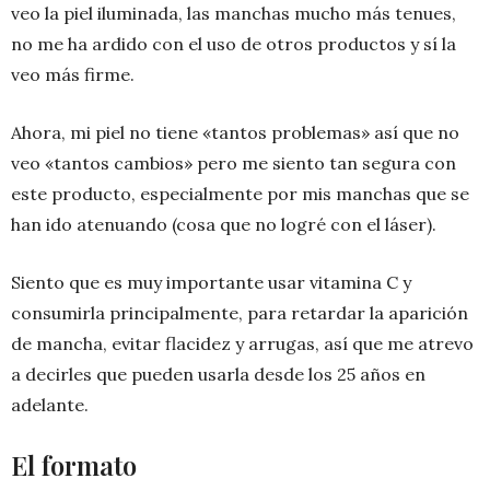
veo la piel iluminada, las manchas mucho más tenues,
no me ha ardido con el uso de otros productos y sí la
veo más firme.
Ahora, mi piel no tiene «tantos problemas» así que no
veo «tantos cambios» pero me siento tan segura con
este producto, especialmente por mis manchas que se
han ido atenuando (cosa que no logré con el láser).
Siento que es muy importante usar vitamina C y
consumirla principalmente, para retardar la aparición
de mancha, evitar flacidez y arrugas, así que me atrevo
a decirles que pueden usarla desde los 25 años en
adelante.
El formato