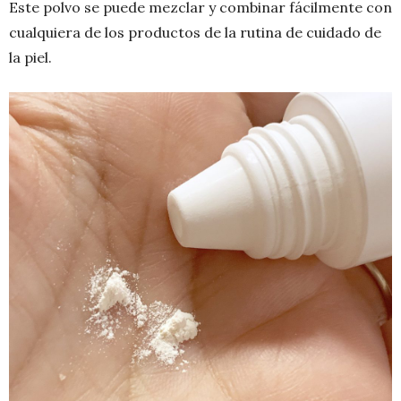
Este polvo se puede mezclar y combinar fácilmente con
cualquiera de los productos de la rutina de cuidado de
la piel.