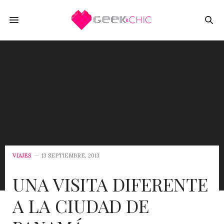
VIAJES
13 SEPTIEMBRE, 2013
UNA VISITA DIFERENTE
A LA CIUDAD DE