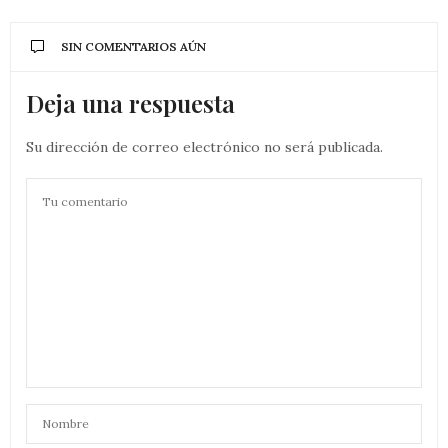
SIN COMENTARIOS AÚN
Deja una respuesta
Su dirección de correo electrónico no será publicada.