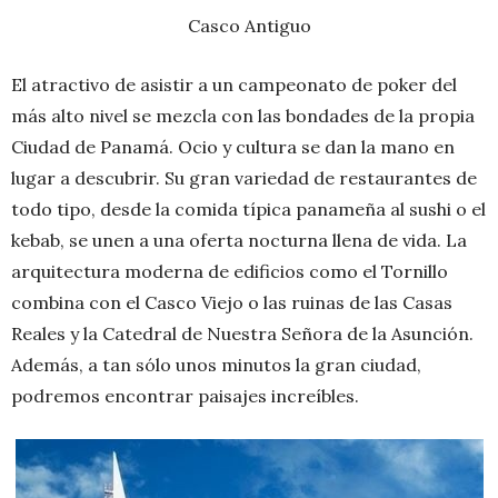
Casco Antiguo
El atractivo de asistir a un campeonato de poker del
más alto nivel se mezcla con las bondades de la propia
Ciudad de Panamá. Ocio y cultura se dan la mano en
lugar a descubrir. Su gran variedad de restaurantes de
todo tipo, desde la comida típica panameña al sushi o el
kebab, se unen a una oferta nocturna llena de vida. La
arquitectura moderna de edificios como el Tornillo
combina con el Casco Viejo o las ruinas de las Casas
Reales y la Catedral de Nuestra Señora de la Asunción.
Además, a tan sólo unos minutos la gran ciudad,
podremos encontrar paisajes increíbles.