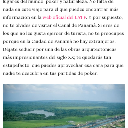
lugares del mundo, poker y naturaleza. No falta de
nada en este viaje para el que puedes encontrar más
información en la
web oficial del LATP
. Y por supuesto,
no te olvides de visitar el Canal de Panamá. Si eres de
los que no les gusta ejercer de turista, no te preocupes
porque en la Ciudad de Panamá no hay extranjeros.
Déjate seducir por una de las obras arquitectónicas
más impresionantes del siglo XX; te quedarás tan
estupefacto, que puedes aprovechar esa cara para que
nadie te descubra en tus partidas de poker.