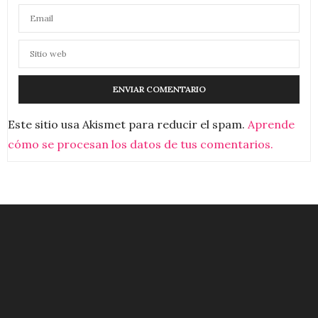
Este sitio usa Akismet para reducir el spam.
Aprende
cómo se procesan los datos de tus comentarios.