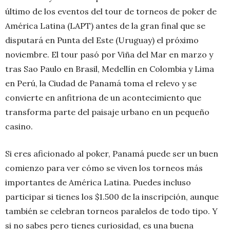
último de los eventos del tour de torneos de poker de
América Latina (LAPT) antes de la gran final que se
disputará en Punta del Este (Uruguay) el próximo
noviembre. El tour pasó por Viña del Mar en marzo y
tras Sao Paulo en Brasil, Medellín en Colombia y Lima
en Perú, la Ciudad de Panamá toma el relevo y se
convierte en anfitriona de un acontecimiento que
transforma parte del paisaje urbano en un pequeño
casino.
Si eres aficionado al poker, Panamá puede ser un buen
comienzo para ver cómo se viven los torneos más
importantes de América Latina. Puedes incluso
participar si tienes los $1.500 de la inscripción, aunque
también se celebran torneos paralelos de todo tipo. Y
si no sabes pero tienes curiosidad, es una buena