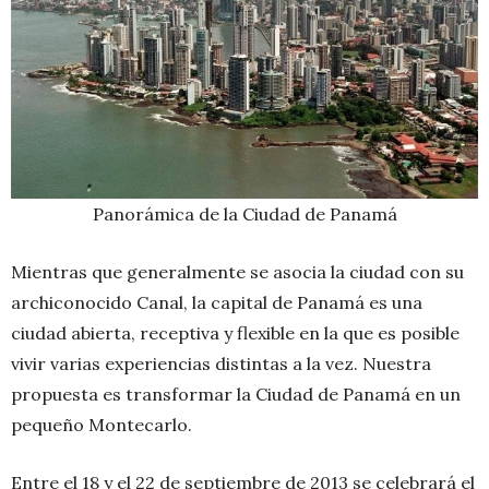
Panorámica de la Ciudad de Panamá
Mientras que generalmente se asocia la ciudad con su
archiconocido Canal, la capital de Panamá es una
ciudad abierta, receptiva y flexible en la que es posible
vivir varias experiencias distintas a la vez. Nuestra
propuesta es transformar la Ciudad de Panamá en un
pequeño Montecarlo.
Entre el 18 y el 22 de septiembre de 2013 se celebrará el