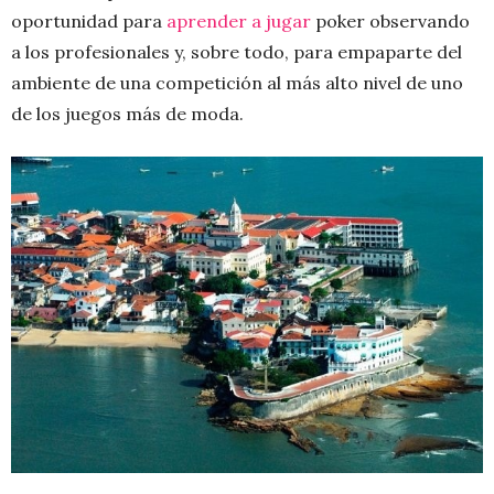
oportunidad para
aprender a jugar
poker observando
a los profesionales y, sobre todo, para empaparte del
ambiente de una competición al más alto nivel de uno
de los juegos más de moda.