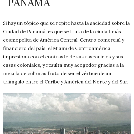
PANAMÁ
Si hay un tópico que se repite hasta la saciedad sobre la
Ciudad de Panamá, es que se trata de la ciudad más
cosmopolita de América Central. Centro comercial y
financiero del país, el Miami de Centroamérica
impresiona con el contraste de sus rascacielos y sus
casas coloniales, y resulta muy acogedor gracias a la
mezcla de culturas fruto de ser el vértice de un
triángulo entre el Caribe y América del Norte y del Sur.