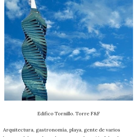
Edifico Tornillo. Torre F&F
Arquitectura, gastronomía, playa, gente de varios