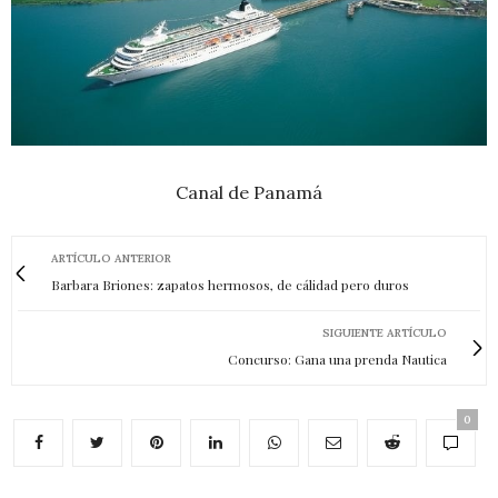
Canal de Panamá
ARTÍCULO ANTERIOR
Barbara Briones: zapatos hermosos, de cálidad pero duros
SIGUIENTE ARTÍCULO
Concurso: Gana una prenda Nautica
0