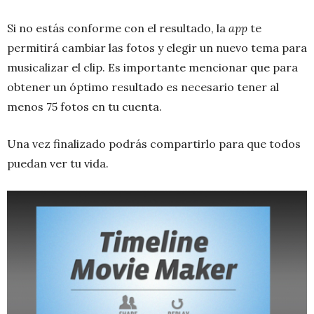
Si no estás conforme con el resultado, la
app
te
permitirá cambiar las fotos y elegir un nuevo tema para
musicalizar el clip. Es importante mencionar que para
obtener un óptimo resultado es necesario tener al
menos 75 fotos en tu cuenta.
Una vez finalizado podrás compartirlo para que todos
puedan ver tu vida.