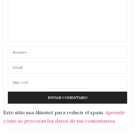
Este sitio usa Akismet para reducir el spam.
Aprende
cómo se procesan los datos de tus comentarios.