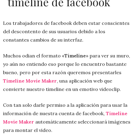
timeline de facebook
Los trabajadores de facebook deben estar conscientes
del descontento de sus usuarios debido a los
constantes cambios de su interfaz.
Muchos odian el formato «
Timeline
» para ver su muro,
yo aún no entiendo eso porque lo encuentro bastante
bueno, pero por esta razón queremos presentarles
Timeline Movie Maker
, una aplicación web que
convierte nuestro timeline en un emotivo videoclip.
Con tan solo darle permiso a la aplicación para usar la
información de nuestra cuenta de facebook,
Timeline
Movie Maker
automáticamente seleccionará imágenes
para montar el video.