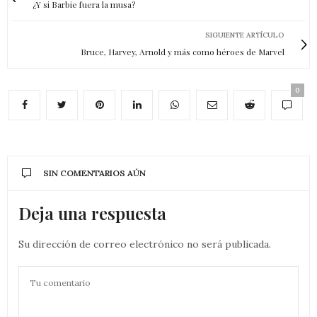
¿Y si Barbie fuera la musa?
SIGUIENTE ARTÍCULO
Bruce, Harvey, Arnold y más como héroes de Marvel
0
SIN COMENTARIOS AÚN
Deja una respuesta
Su dirección de correo electrónico no será publicada.