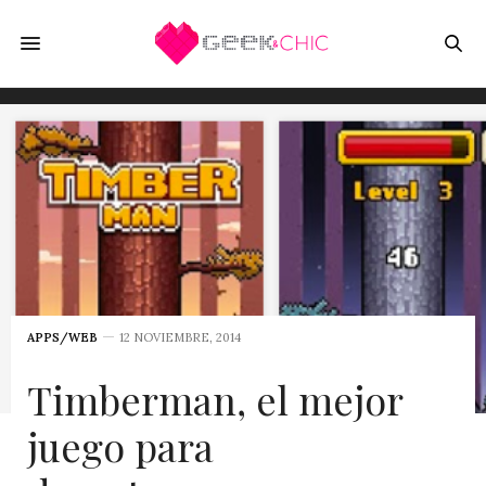
APPS/WEB
12 NOVIEMBRE, 2014
Timberman, el mejor
juego para