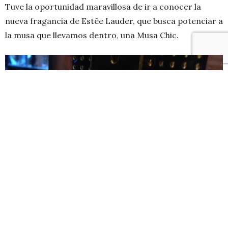
Tuve la oportunidad maravillosa de ir a conocer la
nueva fragancia de Estêe Lauder, que busca potenciar a
la musa que llevamos dentro, una Musa Chic.