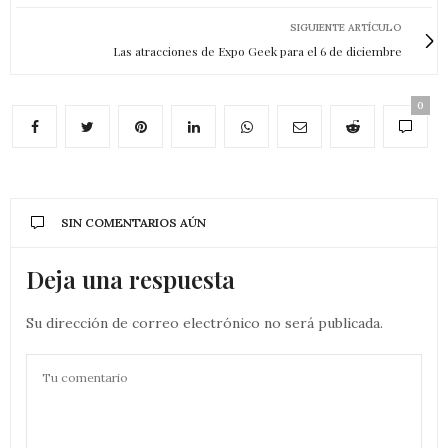
SIGUIENTE ARTÍCULO
Las atracciones de Expo Geek para el 6 de diciembre
0
SIN COMENTARIOS AÚN
Deja una respuesta
Su dirección de correo electrónico no será publicada.