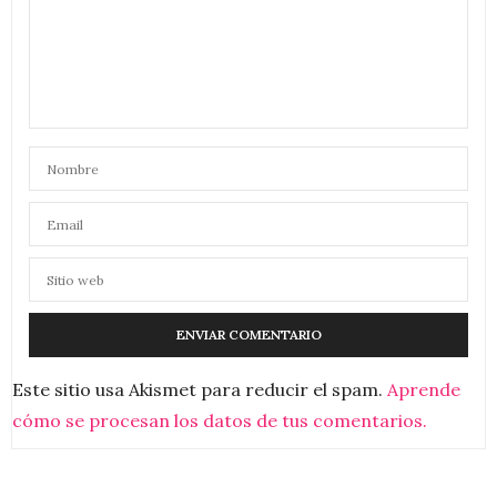
Este sitio usa Akismet para reducir el spam.
Aprende
cómo se procesan los datos de tus comentarios.