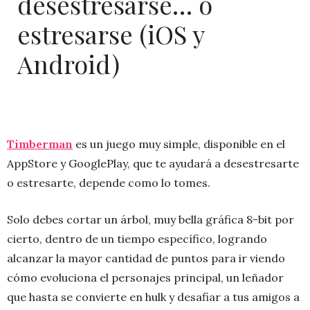
desestresarse… o
estresarse (iOS y
Android)
Timberman
es un juego muy simple, disponible en el
AppStore y GooglePlay, que te ayudará a desestresarte
o estresarte, depende como lo tomes.
Solo debes cortar un árbol, muy bella gráfica 8-bit por
cierto, dentro de un tiempo específico, logrando
alcanzar la mayor cantidad de puntos para ir viendo
cómo evoluciona el personajes principal, un leñador
que hasta se convierte en hulk y desafiar a tus amigos a