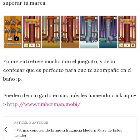
superar tu marca.
Yo me entretuve mucho con el jueguito, y debo
confesar que es perfecto para que te acompañe en el
baño :p.
Pueden descargarlo en sus móviles haciendo click aquí–
>
http://www.timberman.mobi/
ARTÍCULO ANTERIOR
#Vitrina: conociendo la nueva fragancia Modern Muse de Estêe
Lauder