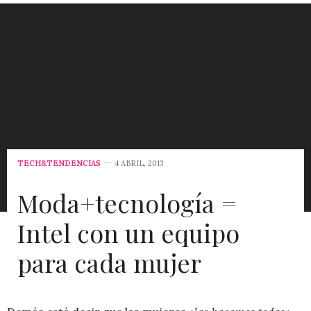
TECH&TENDENCIAS
4 ABRIL, 2013
Moda+tecnología =
Intel con un equipo
para cada mujer