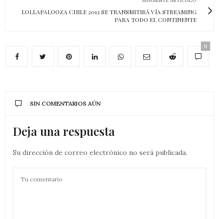
SIGUIENTE ARTÍCULO
LOLLAPALOOZA CHILE 2013 SE TRANSMITIRÁ VÍA STREAMING
PARA TODO EL CONTINENTE
0
SIN COMENTARIOS AÚN
Deja una respuesta
Su dirección de correo electrónico no será publicada.