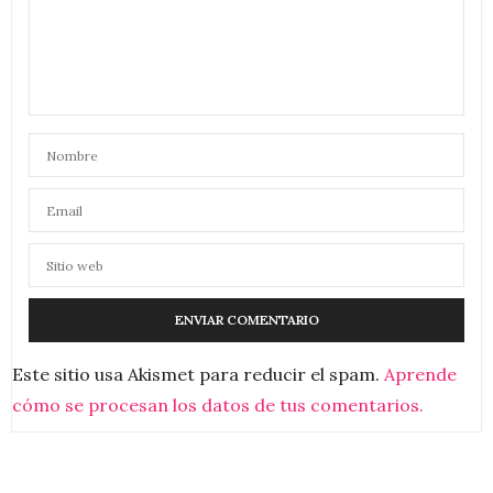
Este sitio usa Akismet para reducir el spam.
Aprende
cómo se procesan los datos de tus comentarios.