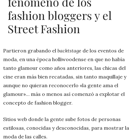
fenomeno de los
fashion bloggers y el
Street Fashion
Partieron grabando el
backtstage
de los eventos de
moda, en una época holliwoodense en que no había
tanto glamour como años anteriores, las chicas del
cine eran más bien recatadas, sin tanto maquillaje y
aunque no quieran reconocerlo «la gente ama el
glamour»… más o menos así comenzó a explotar el
concepto de fashion blogger.
Sitios web donde la gente sube fotos de personas
estilosas, conocidas y desconocidas, para mostrar la
moda de las calles.