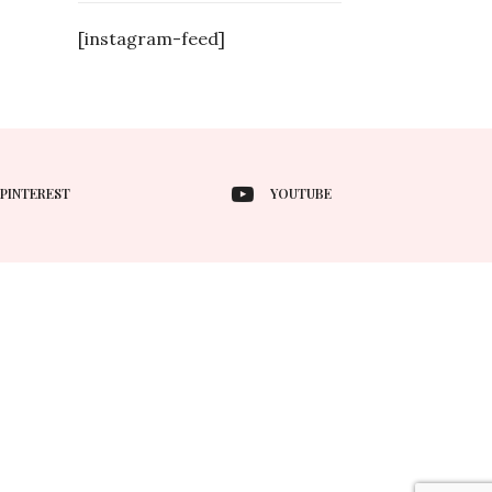
[instagram-feed]
PINTEREST
YOUTUBE