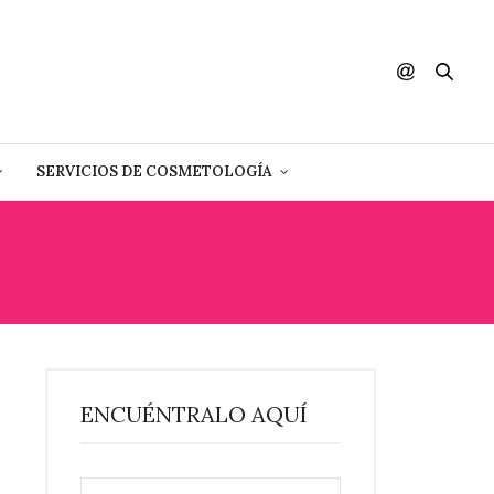
SERVICIOS DE COSMETOLOGÍA
ENCUÉNTRALO AQUÍ