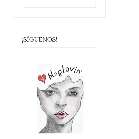
¡SÍGUENOS!