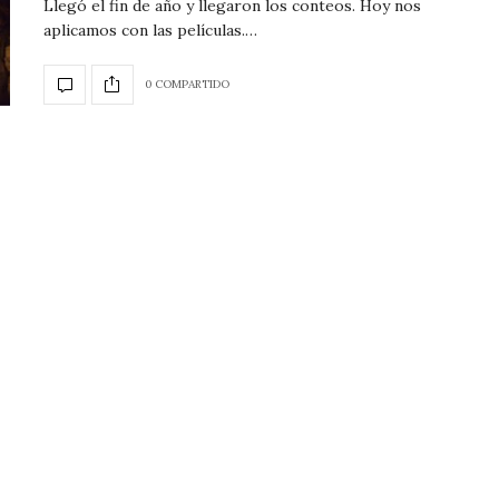
Llegó el fin de año y llegaron los conteos. Hoy nos
aplicamos con las películas.…
0 COMPARTIDO