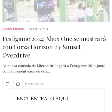
VIDEO JUEGOS
30 JULIO, 2014
Festigame 2014: Xbox One se mostrará
con Forza Horizon 2 y Sunset
Overdrive
La nueva consola de Microsoft llegará a Festigame 2014 junto
con la presentación de dos…
0 COMPARTIDO
ENCUÉNTRALO AQUÍ