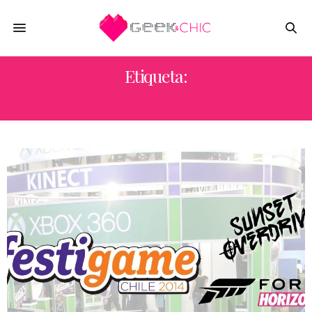
Etiqueta:
SUNSET OVERDRIVE