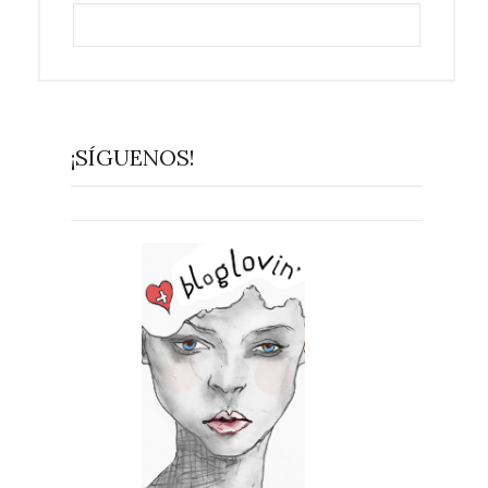
¡SÍGUENOS!