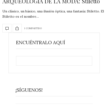
ARQUEOLOGÍA DE LA MODA: Stiletto
Un clásico, un básico, una ilusión óptica, una fantasía: Stiletto. El
Stiletto es el nombre…
1 COMPARTIDO
ENCUÉNTRALO AQUÍ
¡SÍGUENOS!