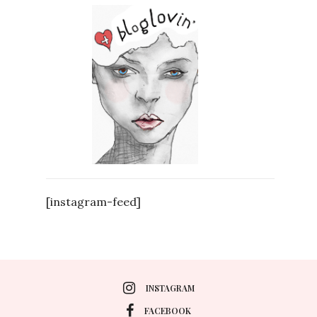
[instagram-feed]
INSTAGRAM
FACEBOOK