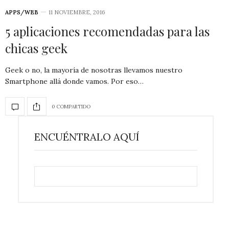
APPS/WEB
11 NOVIEMBRE, 2016
5 aplicaciones recomendadas para las
chicas geek
Geek o no, la mayoría de nosotras llevamos nuestro
Smartphone allá donde vamos. Por eso…
0 COMPARTIDO
ENCUÉNTRALO AQUÍ