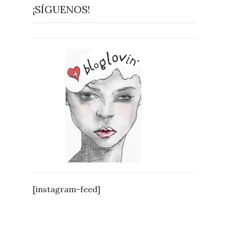
¡SÍGUENOS!
[instagram-feed]