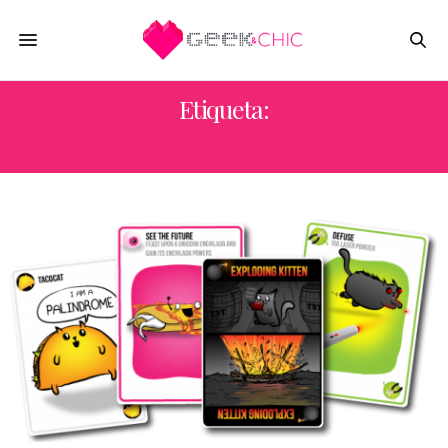
Etiqueta:
SPYLIGHT