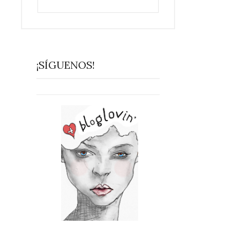
¡SÍGUENOS!