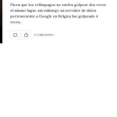
Dicen que los relámpagos no suelen golpear dos veces
el mismo lugar, sin embargo un servidor de datos
perteneciente a Google en Bélgica fue golpeado 4
veces..
0 COMPARTIDO