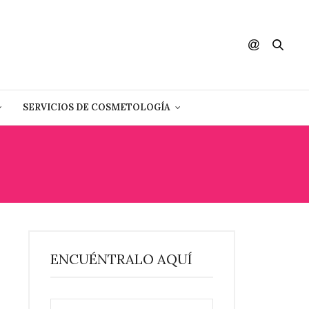
SERVICIOS DE COSMETOLOGÍA
ENCUÉNTRALO AQUÍ