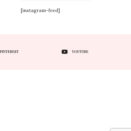
[instagram-feed]
PINTEREST
YOUTUBE