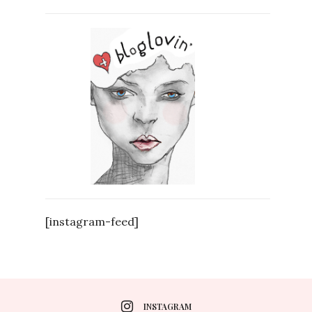
[instagram-feed]
INSTAGRAM