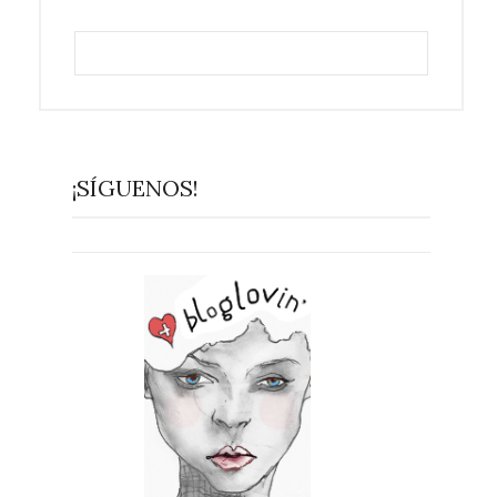
¡SÍGUENOS!