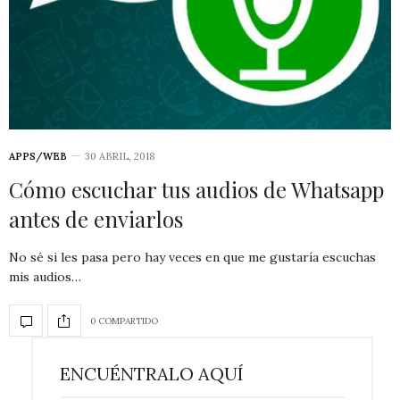
APPS/WEB
30 ABRIL, 2018
Cómo escuchar tus audios de Whatsapp
antes de enviarlos
No sé si les pasa pero hay veces en que me gustaría escuchas
mis audios…
0 COMPARTIDO
ENCUÉNTRALO AQUÍ