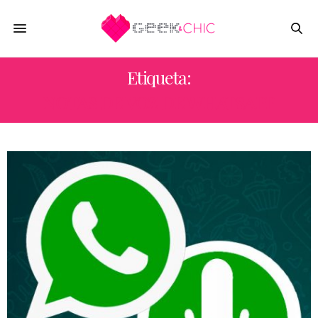
Etiqueta:
NOTAS DE VOZ DE WHATSAPP