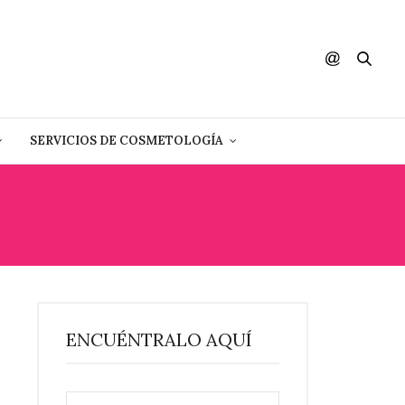
SERVICIOS DE COSMETOLOGÍA
SON
ENCUÉNTRALO AQUÍ