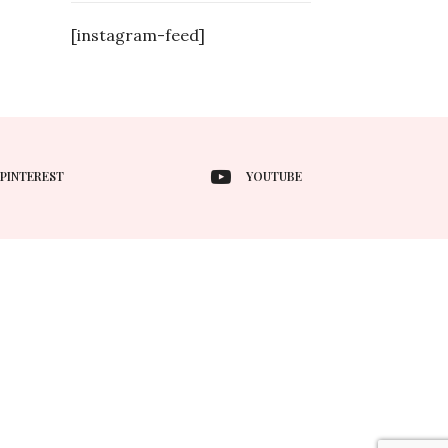
[instagram-feed]
PINTEREST
YOUTUBE