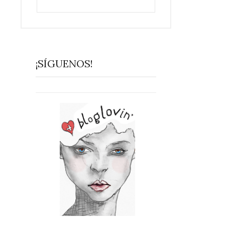
¡SÍGUENOS!