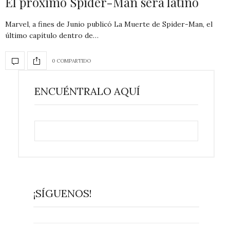
El próximo Spider-Man será latino
Marvel, a fines de Junio publicó La Muerte de Spider-Man, el
último capítulo dentro de…
0 COMPARTIDO
ENCUÉNTRALO AQUÍ
¡SÍGUENOS!