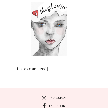
[instagram-feed]
INSTAGRAM
FACEBOOK