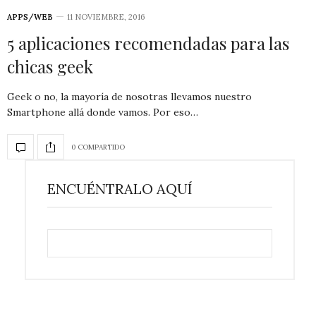
APPS/WEB
11 NOVIEMBRE, 2016
5 aplicaciones recomendadas para las
chicas geek
Geek o no, la mayoría de nosotras llevamos nuestro
Smartphone allá donde vamos. Por eso…
0 COMPARTIDO
ENCUÉNTRALO AQUÍ