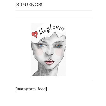
¡SÍGUENOS!
[instagram-feed]