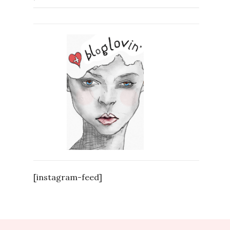
[instagram-feed]